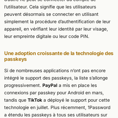
l’utilisateur. Cela signifie que les utilisateurs
peuvent désormais se connecter en utilisant
simplement la procédure d’authentification de leur
appareil, en vérifiant leur identité par leur visage,
leur empreinte digitale ou leur code PIN.
Une adoption croissante de la technologie des
passkeys
Si de nombreuses applications n’ont pas encore
intégré le support des passkeys, la liste s’allonge
progressivement.
PayPal
a mis en place les
connexions par passkey pour Android en mars,
tandis que
TikTok
a déployé le support pour cette
technologie en juillet. Plus récemment, 1Password
a étendu les passkeys à tous ses utilisateurs sur