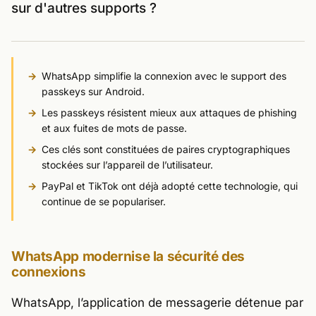
sur d'autres supports ?
WhatsApp simplifie la connexion avec le support des
passkeys sur Android.
Les passkeys résistent mieux aux attaques de phishing
et aux fuites de mots de passe.
Ces clés sont constituées de paires cryptographiques
stockées sur l’appareil de l’utilisateur.
PayPal et TikTok ont déjà adopté cette technologie, qui
continue de se populariser.
WhatsApp modernise la sécurité des
connexions
WhatsApp, l’application de messagerie détenue par