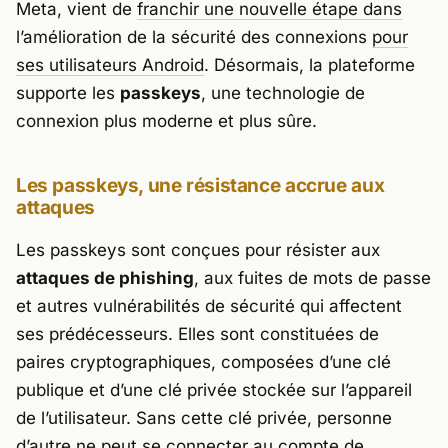
Meta, vient de
franchir une nouvelle étape dans
l’amélioration de la sécurité des connexions
pour
ses utilisateurs Android
. Désormais, la plateforme
supporte les
passkeys
, une technologie de
connexion plus moderne et plus sûre.
Les passkeys, une résistance accrue aux
attaques
Les passkeys sont conçues pour résister aux
attaques de phishing
, aux fuites de mots de passe
et autres vulnérabilités de sécurité qui affectent
ses prédécesseurs. Elles sont constituées de
paires cryptographiques, composées d’une clé
publique et d’une clé privée stockée sur l’appareil
de l’utilisateur. Sans cette clé privée, personne
d’autre ne peut se connecter au compte de