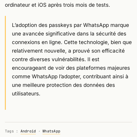
ordinateur et iOS après trois mois de tests.
L’adoption des passkeys par WhatsApp marque
une avancée significative dans la sécurité des
connexions en ligne. Cette technologie, bien que
relativement nouvelle, a prouvé son efficacité
contre diverses vulnérabilités. Il est
encourageant de voir des plateformes majeures
comme WhatsApp l’adopter, contribuant ainsi à
une meilleure protection des données des
utilisateurs.
Tags :
Android
·
WhatsApp