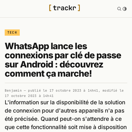
TECH
WhatsApp lance les
connexions par clé de passe
sur Android : découvrez
comment ça marche!
Benjamin
— publié le
17 octobre 2023 à 14h41
, modifié le
17 octobre 2023 à 14h41
L'information sur la disponibilité de la solution
de connexion pour d'autres appareils n'a pas
été précisée. Quand peut-on s'attendre à ce
que cette fonctionnalité soit mise à disposition