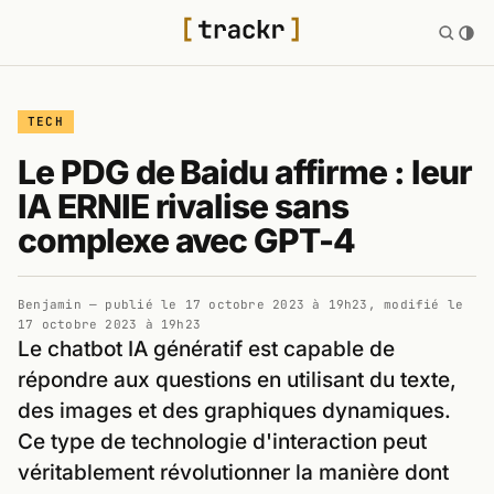
TECH
Le PDG de Baidu affirme : leur
IA ERNIE rivalise sans
complexe avec GPT-4
Benjamin
— publié le
17 octobre 2023 à 19h23
, modifié le
17 octobre 2023 à 19h23
Le chatbot IA génératif est capable de
répondre aux questions en utilisant du texte,
des images et des graphiques dynamiques.
Ce type de technologie d'interaction peut
véritablement révolutionner la manière dont