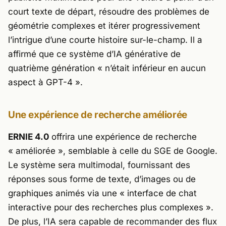
court texte de départ, résoudre des problèmes de
géométrie complexes et itérer progressivement
l’intrigue d’une courte histoire sur-le-champ. Il a
affirmé que ce système d’IA générative de
quatrième génération « n’était inférieur en aucun
aspect à GPT-4 ».
Une expérience de recherche améliorée
ERNIE 4.0
offrira une expérience de recherche
« améliorée », semblable à celle du SGE de Google.
Le système sera multimodal, fournissant des
réponses sous forme de texte, d’images ou de
graphiques animés via une « interface de chat
interactive pour des recherches plus complexes ».
De plus, l’IA sera capable de recommander des flux