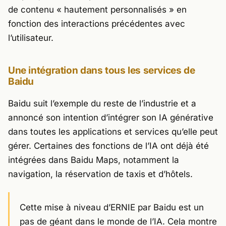
de contenu « hautement personnalisés » en
fonction des interactions précédentes avec
l’utilisateur.
Une intégration dans tous les services de
Baidu
Baidu suit l’exemple du reste de l’industrie et a
annoncé son intention d’intégrer son IA générative
dans toutes les applications et services qu’elle peut
gérer. Certaines des fonctions de l’IA ont déjà été
intégrées dans Baidu Maps, notamment la
navigation, la réservation de taxis et d’hôtels.
Cette mise à niveau d’ERNIE par Baidu est un
pas de géant dans le monde de l’IA. Cela montre