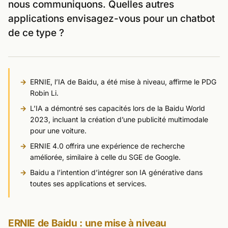
nous communiquons. Quelles autres
applications envisagez-vous pour un chatbot
de ce type ?
ERNIE, l’IA de Baidu, a été mise à niveau, affirme le PDG
Robin Li.
L’IA a démontré ses capacités lors de la Baidu World
2023, incluant la création d’une publicité multimodale
pour une voiture.
ERNIE 4.0 offrira une expérience de recherche
améliorée, similaire à celle du SGE de Google.
Baidu a l’intention d’intégrer son IA générative dans
toutes ses applications et services.
ERNIE de Baidu : une mise à niveau