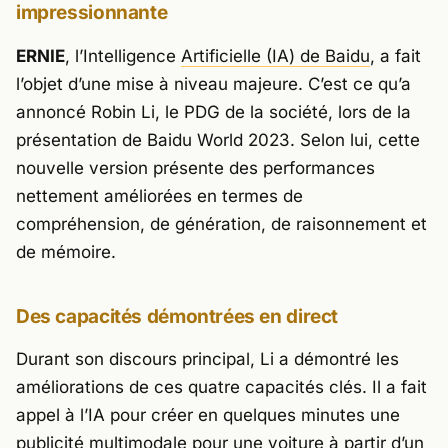
impressionnante
ERNIE
, l’Intelligence
Artificielle (IA) de Baidu
, a fait
l’objet d’une mise à niveau majeure. C’est ce qu’a
annoncé Robin Li, le PDG de la société, lors de la
présentation de Baidu World 2023. Selon lui, cette
nouvelle version présente des performances
nettement améliorées en termes de
compréhension, de génération, de raisonnement et
de mémoire.
Des capacités démontrées en direct
Durant son discours principal, Li a démontré les
améliorations de ces quatre capacités clés. Il a fait
appel à l’IA pour créer en quelques minutes une
publicité multimodale pour une voiture à partir d’un