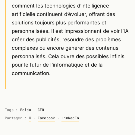
comment les technologies d’intelligence
artificielle continuent d’évoluer, offrant des
solutions toujours plus performantes et
personnalisées. Il est impressionnant de voir l’IA
créer des publicités, résoudre des problèmes
complexes ou encore générer des contenus
personnalisés. Cela ouvre des possibles infinis
pour le futur de l’informatique et de la
communication.
Tags :
Baidu
·
CEO
Partager :
X
·
Facebook
·
LinkedIn