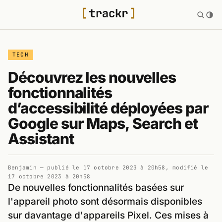
TECH
Découvrez les nouvelles
fonctionnalités
d’accessibilité déployées par
Google sur Maps, Search et
Assistant
Benjamin
— publié le
17 octobre 2023 à 20h58
, modifié le
17 octobre 2023 à 20h58
De nouvelles fonctionnalités basées sur
l'appareil photo sont désormais disponibles
sur davantage d'appareils Pixel. Ces mises à