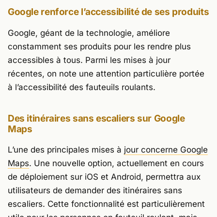
Google renforce l’accessibilité de ses produits
Google, géant de la technologie, améliore
constamment ses produits pour les rendre plus
accessibles à tous. Parmi les mises à jour
récentes, on note une attention particulière portée
à l’accessibilité des fauteuils roulants.
Des itinéraires sans escaliers sur Google
Maps
L’une des principales mises à
jour concerne Google
Maps
. Une nouvelle option, actuellement en cours
de déploiement sur iOS et Android, permettra aux
utilisateurs de demander des itinéraires sans
escaliers. Cette fonctionnalité est particulièrement