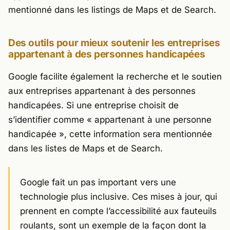
mentionné dans les listings de Maps et de Search.
Des outils pour mieux soutenir les entreprises
appartenant à des personnes handicapées
Google facilite également la recherche et le soutien
aux entreprises appartenant à des personnes
handicapées. Si une entreprise choisit de
s’identifier comme « appartenant à une personne
handicapée », cette information sera mentionnée
dans les listes de Maps et de Search.
Google fait un pas important vers une
technologie plus inclusive. Ces mises à jour, qui
prennent en compte l’accessibilité aux fauteuils
roulants, sont un exemple de la façon dont la