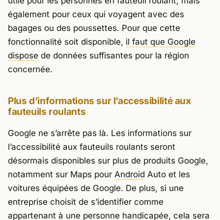
utile pour les personnes en fauteuil roulant, mais
également pour ceux qui voyagent avec des
bagages ou des poussettes. Pour que cette
fonctionnalité soit disponible,
il faut que Google
dispose
de données suffisantes pour la région
concernée.
Plus d’informations sur l’accessibilité aux
fauteuils roulants
Google ne s’arrête pas là. Les informations sur
l’accessibilité aux fauteuils roulants seront
désormais disponibles sur plus de produits Google,
notamment sur Maps pour
Android
Auto et les
voitures équipées de Google. De plus, si une
entreprise choisit de s’identifier comme
appartenant à une personne handicapée, cela sera