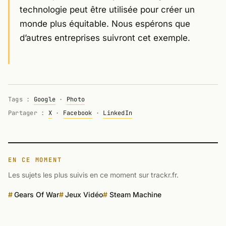
technologie peut être utilisée pour créer un
monde plus équitable. Nous espérons que
d’autres entreprises suivront cet exemple.
Tags :
Google
·
Photo
Partager :
X
·
Facebook
·
LinkedIn
EN CE MOMENT
Les sujets les plus suivis en ce moment sur trackr.fr.
Gears Of War
Jeux Vidéo
Steam Machine