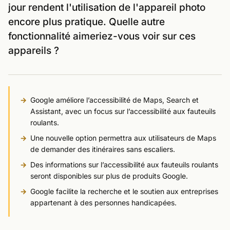
jour rendent l'utilisation de l'appareil photo
encore plus pratique. Quelle autre
fonctionnalité aimeriez-vous voir sur ces
appareils ?
Google améliore l’accessibilité de Maps, Search et
Assistant, avec un focus sur l’accessibilité aux fauteuils
roulants.
Une nouvelle option permettra aux utilisateurs de Maps
de demander des itinéraires sans escaliers.
Des informations sur l’accessibilité aux fauteuils roulants
seront disponibles sur plus de produits Google.
Google facilite la recherche et le soutien aux entreprises
appartenant à des personnes handicapées.