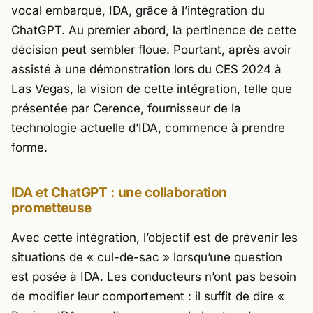
vocal embarqué, IDA, grâce à l’intégration du
ChatGPT. Au premier abord, la pertinence de cette
décision peut sembler floue. Pourtant, après avoir
assisté à une démonstration lors du
CES 2024 à
Las Vegas
, la vision de cette intégration, telle que
présentée par Cerence, fournisseur de la
technologie actuelle d’IDA, commence à prendre
forme.
IDA et ChatGPT : une collaboration
prometteuse
Avec cette intégration, l’objectif est de prévenir les
situations de « cul-de-sac » lorsqu’une question
est posée à IDA. Les conducteurs n’ont pas besoin
de modifier leur comportement : il suffit de dire «