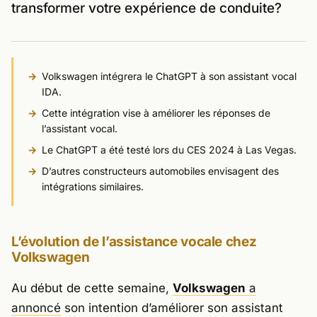
transformer votre expérience de conduite?
Volkswagen intégrera le ChatGPT à son assistant vocal
IDA.
Cette intégration vise à améliorer les réponses de
l’assistant vocal.
Le ChatGPT a été testé lors du CES 2024 à Las Vegas.
D’autres constructeurs automobiles envisagent des
intégrations similaires.
L’évolution de l’assistance vocale chez
Volkswagen
Au début de cette semaine,
Volkswagen
a
annoncé
son intention d’améliorer son assistant