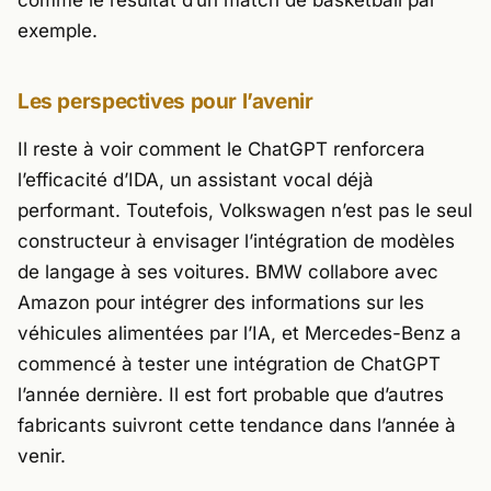
exemple.
Les perspectives pour l’avenir
Il reste à voir comment le ChatGPT renforcera
l’efficacité d’IDA, un assistant vocal déjà
performant. Toutefois, Volkswagen n’est pas le seul
constructeur à envisager l’intégration de modèles
de langage à ses voitures. BMW collabore avec
Amazon pour intégrer des informations sur les
véhicules alimentées par l’IA, et Mercedes-Benz a
commencé à tester une intégration de ChatGPT
l’année dernière. Il est fort probable que d’autres
fabricants suivront cette tendance dans l’année à
venir.