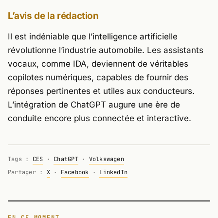
L’avis de la rédaction
Il est indéniable que l’intelligence artificielle
révolutionne l’industrie automobile. Les assistants
vocaux, comme IDA, deviennent de véritables
copilotes numériques, capables de fournir des
réponses pertinentes et utiles aux conducteurs.
L’intégration de ChatGPT augure une ère de
conduite encore plus connectée et interactive.
Tags :
CES
·
ChatGPT
·
Volkswagen
Partager :
X
·
Facebook
·
LinkedIn
EN CE MOMENT