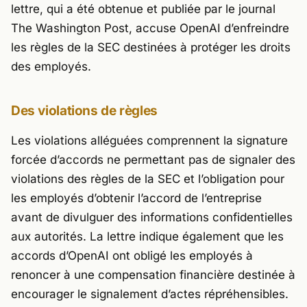
lettre, qui a été obtenue et publiée par le journal
The Washington Post
, accuse OpenAI d’enfreindre
les règles de la SEC destinées à protéger les droits
des employés.
Des violations de règles
Les violations alléguées comprennent la signature
forcée d’accords ne permettant pas de signaler des
violations des règles de la SEC et l’obligation pour
les employés d’obtenir l’accord de l’entreprise
avant de divulguer des informations confidentielles
aux autorités. La lettre indique également que les
accords d’OpenAI ont obligé les employés à
renoncer à une compensation financière destinée à
encourager le signalement d’actes répréhensibles.