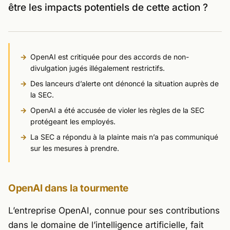
être les impacts potentiels de cette action ?
OpenAI est critiquée pour des accords de non-
divulgation jugés illégalement restrictifs.
Des lanceurs d’alerte ont dénoncé la situation auprès de
la SEC.
OpenAI a été accusée de violer les règles de la SEC
protégeant les employés.
La SEC a répondu à la plainte mais n’a pas communiqué
sur les mesures à prendre.
OpenAI dans la tourmente
L’entreprise OpenAI, connue pour ses contributions
dans le domaine de l’
intelligence artificielle
, fait