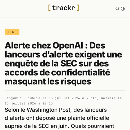
TECH
Alerte chez OpenAI : Des
lanceurs d’alerte exigent une
enquête de la SEC sur des
accords de confidentialité
masquant les risques
Benjamin
— publié le
13 juillet 2024 à 20h13
, modifié le
13 juillet 2024 à 20h13
Selon le Washington Post, des lanceurs
d'alerte ont déposé une plainte officielle
auprès de la SEC en juin. Quels pourraient