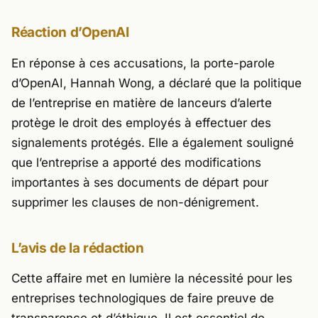
Réaction d’OpenAI
En réponse à ces accusations, la porte-parole
d’OpenAI, Hannah Wong, a déclaré que la politique
de l’entreprise en matière de lanceurs d’alerte
protège le droit des employés à effectuer des
signalements protégés. Elle a également souligné
que l’entreprise a apporté des modifications
importantes à ses documents de départ pour
supprimer les clauses de non-dénigrement.
L’avis de la rédaction
Cette affaire met en lumière la nécessité pour les
entreprises technologiques de faire preuve de