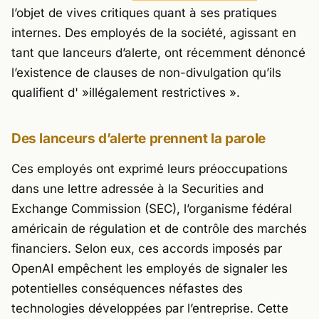
l’objet de vives critiques quant à ses pratiques
internes. Des employés de la société, agissant en
tant que lanceurs d’alerte, ont récemment dénoncé
l’existence de clauses de non-divulgation qu’ils
qualifient d' »illégalement restrictives ».
Des lanceurs d’alerte prennent la parole
Ces employés ont exprimé leurs préoccupations
dans une lettre adressée à la Securities and
Exchange Commission (SEC), l’organisme fédéral
américain de régulation et de contrôle des marchés
financiers. Selon eux, ces accords imposés par
OpenAI empêchent les employés de signaler les
potentielles conséquences néfastes des
technologies développées par l’entreprise. Cette