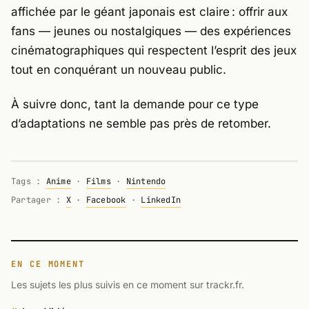
affichée par le géant japonais est claire : offrir aux
fans — jeunes ou nostalgiques — des expériences
cinématographiques qui respectent l’esprit des jeux
tout en conquérant un nouveau public.
À suivre donc, tant la demande pour ce type
d’adaptations ne semble pas près de retomber.
Tags :
Anime
·
Films
·
Nintendo
Partager :
X
·
Facebook
·
LinkedIn
EN CE MOMENT
Les sujets les plus suivis en ce moment sur trackr.fr.