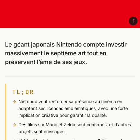
i
Le géant japonais Nintendo compte investir
massivement le septième art tout en
préservant l’âme de ses jeux.
TL;DR
Nintendo veut renforcer sa présence au cinéma en
adaptant ses licences emblématiques, avec une forte
implication créative pour garantir la qualité.
Des films sur Mario et Zelda sont confirmés, et d’autres
projets sont envisagés.