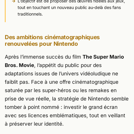
L’objectif est de proposer des œuvres fidèles aux jeux,
tout en touchant un nouveau public au-delà des fans
traditionnels.
Des ambitions cinématographiques
renouvelées pour Nintendo
Après l’immense succès du film
The Super Mario
Bros. Movie
, l’appétit du public pour des
adaptations issues de l’univers vidéoludique ne
faiblit pas. Face à une offre cinématographique
saturée par les super-héros ou les remakes en
prise de vue réelle, la stratégie de Nintendo semble
tomber à point nommé : investir le grand écran
avec ses licences emblématiques, tout en veillant
à préserver leur identité.