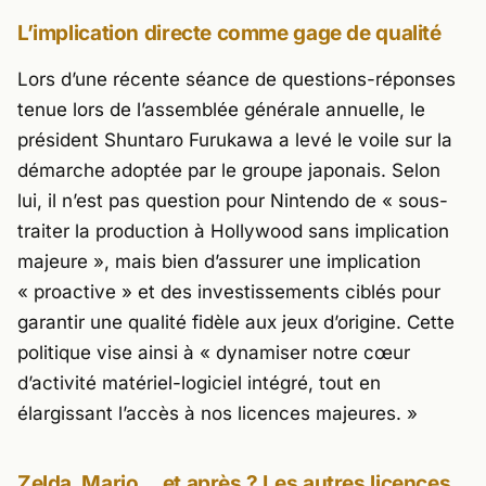
L’implication directe comme gage de qualité
Lors d’une récente séance de questions-réponses
tenue lors de l’assemblée générale annuelle, le
président Shuntaro Furukawa a levé le voile sur la
démarche adoptée par le groupe japonais. Selon
lui, il n’est pas question pour
Nintendo
de «
sous-
traiter la production à Hollywood sans implication
majeure
», mais bien d’assurer une implication
«
proactive
» et des investissements ciblés pour
garantir une qualité fidèle aux jeux d’origine. Cette
politique vise ainsi à «
dynamiser notre cœur
d’activité matériel-logiciel intégré, tout en
élargissant l’accès à nos licences majeures.
»
Zelda, Mario… et après ? Les autres licences