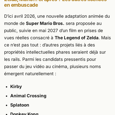
en embuscade
D’ici avril 2026, une nouvelle adaptation animée du
monde de
Super Mario Bros.
sera proposée au
public, suivie en mai 2027 d’un film en prises de
vues réelles consacré à
The Legend of Zelda
. Mais
ce n’est pas tout : d’autres projets liés à des
propriétés intellectuelles phares seraient déjà sur
les rails. Parmi les candidats pressentis pour
passer du jeu vidéo au cinéma, plusieurs noms
émergent naturellement :
Kirby
Animal Crossing
Splatoon
Donkey Kong