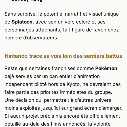
Sans surprise, le potentiel narratif et visuel unique
de
Splatoon
, avec son univers coloré et ses
personnages attachants, fait figure de favori chez
nombre d’observateurs.
Nintendo trace sa voie loin des sentiers battus
Reste que certaines franchises comme
Pokémon
,
déjà servies par un pan entier d’animation
indépendant piloté hors de Kyoto, ne devraient pas
faire partie des priorités immédiates du groupe.
Une décision qui permettrait à d’autres univers
moins exploités jusqu’ici sur grand écran d’émerger.
Si aucun projet précis n’a encore été officiellement
détaillé au-delà des films annoncés, la volonté