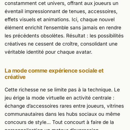
constamment cet univers, offrant aux joueurs un
éventail impressionnant de tenues, accessoires,
effets visuels et animations. Ici, chaque nouvel
élément enrichit l’ensemble sans jamais en rendre
les précédents obsolètes. Résultat : les possibilités
créatives ne cessent de croître, consolidant une
véritable identité pour chaque avatar.
La mode comme expérience sociale et
créative
Cette richesse ne se limite pas à la technique. Le
jeu érige la mode virtuelle en activité centrale :
échange d’accessoires rares entre joueurs, vitrines
communautaires dans les hubs sociaux ou même
concours de style… Tout concourt à faire de la