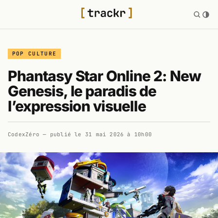
POP CULTURE
Phantasy Star Online 2: New
Genesis, le paradis de
l’expression visuelle
CodexZéro
— publié le
31 mai 2026 à 10h00