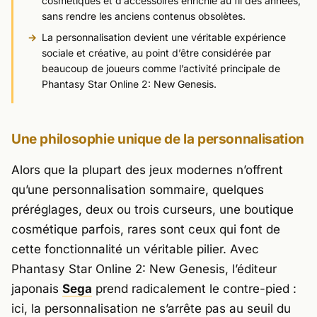
cosmétiques et d’accessoires enrichie au fil des années,
sans rendre les anciens contenus obsolètes.
La personnalisation devient une véritable expérience
sociale et créative, au point d’être considérée par
beaucoup de joueurs comme l’activité principale de
Phantasy Star Online 2: New Genesis.
Une philosophie unique de la personnalisation
Alors que la plupart des jeux modernes n’offrent
qu’une personnalisation sommaire, quelques
préréglages, deux ou trois curseurs, une boutique
cosmétique parfois, rares sont ceux qui font de
cette fonctionnalité un véritable pilier. Avec
Phantasy Star Online 2: New Genesis
, l’éditeur
japonais
Sega
prend radicalement le contre-pied :
ici, la personnalisation ne s’arrête pas au seuil du