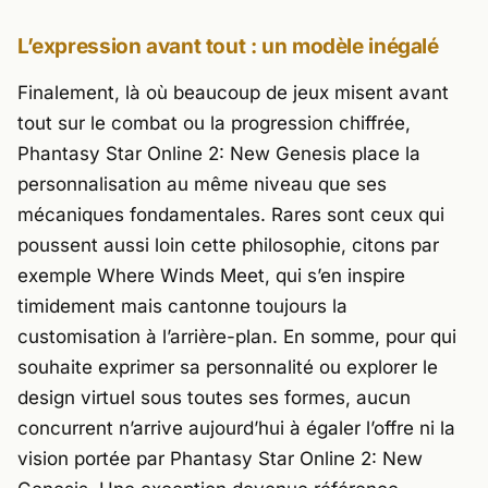
L’expression avant tout : un modèle inégalé
Finalement, là où beaucoup de jeux misent avant
tout sur le combat ou la progression chiffrée,
Phantasy Star Online 2: New Genesis
place la
personnalisation au même niveau que ses
mécaniques fondamentales. Rares sont ceux qui
poussent aussi loin cette philosophie, citons par
exemple
Where Winds Meet
, qui s’en inspire
timidement mais cantonne toujours la
customisation à l’arrière-plan. En somme, pour qui
souhaite exprimer sa personnalité ou explorer le
design virtuel sous toutes ses formes, aucun
concurrent n’arrive aujourd’hui à égaler l’offre ni la
vision portée par
Phantasy Star Online 2: New