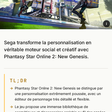
i
Sega transforme la personnalisation en
véritable moteur social et créatif avec
Phantasy Star Online 2: New Genesis.
TL;DR
Phantasy Star Online 2: New Genesis se distingue par
une personnalisation extrêmement poussée, avec un
éditeur de personnage très détaillé et flexible.
Le jeu propose une immense bibliothèque de