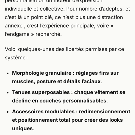
personnalisation un moteur d’expression
individuelle et collective. Pour nombre d’adeptes, et
c’est là un point clé, ce n’est plus une distraction
annexe ; c’est l’expérience principale, voire «
l’endgame » recherché.
Voici quelques-unes des libertés permises par ce
système :
Morphologie granulaire : réglages fins sur
muscles, posture et détails faciaux
.
Tenues superposables : chaque vêtement se
décline en couches personnalisables
.
Accessoires modulables : redimensionnement
et positionnement total pour créer des looks
uniques
.