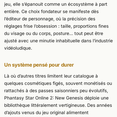
jeu, elle s’épanouit comme un écosystème à part
entière. Ce choix fondateur se manifeste dès
l’éditeur de personnage, où la précision des
réglages frise l’obsession : taille, proportions fines
du visage ou du corps, posture… tout peut être
ajusté avec une minutie inhabituelle dans l’industrie
vidéoludique.
Un système pensé pour durer
Là où d’autres titres limitent leur catalogue à
quelques cosmétiques figés, souvent monétisés ou
rattachés à des passes saisonniers peu évolutifs,
Phantasy Star Online 2: New Genesis
déploie une
bibliothèque littéralement vertigineuse. Des années
d’ajouts venus du jeu original alimentent