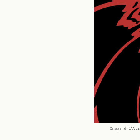
Image d'illu