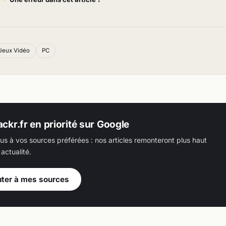
Jeux Vidéo
PC
ackr.fr en priorité sur Google
us à vos sources préférées : nos articles remonteront plus haut
actualité.
uter à mes sources