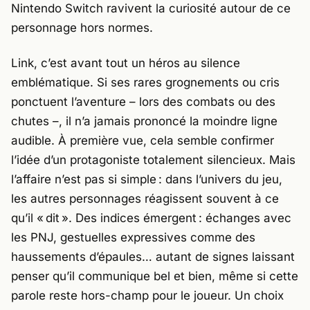
Nintendo Switch ravivent la curiosité autour de ce
personnage hors normes.
Link
, c’est avant tout un héros au silence
emblématique. Si ses rares grognements ou cris
ponctuent l’aventure – lors des combats ou des
chutes –, il n’a jamais prononcé la moindre ligne
audible. À première vue, cela semble confirmer
l’idée d’un protagoniste totalement silencieux. Mais
l’affaire n’est pas si simple : dans l’univers du jeu,
les autres personnages réagissent souvent à ce
qu’il « dit ». Des indices émergent : échanges avec
les PNJ, gestuelles expressives comme des
haussements d’épaules… autant de signes laissant
penser qu’il communique bel et bien, même si cette
parole reste hors-champ pour le joueur. Un choix