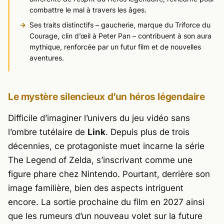
combattre le mal à travers les âges.
Ses traits distinctifs – gaucherie, marque du Triforce du
Courage, clin d’œil à Peter Pan – contribuent à son aura
mythique, renforcée par un futur film et de nouvelles
aventures.
Le mystère silencieux d’un héros légendaire
Difficile d’imaginer l’univers du jeu vidéo sans
l’ombre tutélaire de
Link
. Depuis plus de trois
décennies, ce protagoniste muet incarne la série
The Legend of Zelda, s’inscrivant comme une
figure phare chez
Nintendo
. Pourtant, derrière son
image familière, bien des aspects intriguent
encore. La sortie prochaine du film en 2027 ainsi
que les rumeurs d’un nouveau volet sur la future