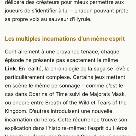
délibéré des créateurs pour mieux permettre aux
joueurs de s’identifier à lui – chacun pouvant prêter
sa propre voix au sauveur d’Hyrule.
Les multiples incarnations d’un même esprit
Contrairement à une croyance tenace, chaque
épisode ne présente pas exactement le même
Link
. En réalité, la chronologie de la saga se révèle
particulièrement complexe. Certains jeux mettent
en scène le même personnage – comme c’est le
cas dans
Ocarina of Time
suivi de
Majora’s Mask
,
ou encore entre
Breath of the Wild
et
Tears of the
Kingdom
. D’autres introduisent une nouvelle
incarnation du héros. Cette récurrence trouve son
explication dans l’histoire-même : l’esprit du Héros