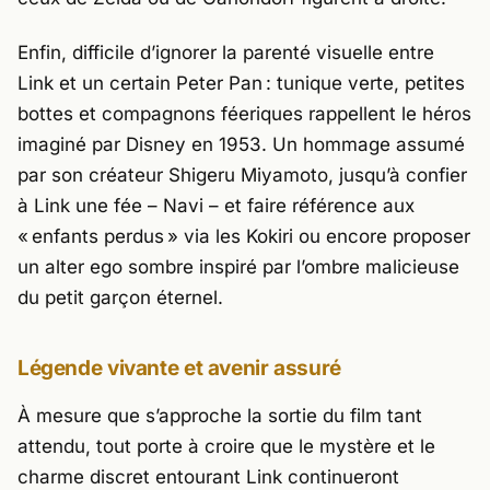
Enfin, difficile d’ignorer la parenté visuelle entre
Link et un certain Peter Pan : tunique verte, petites
bottes et compagnons féeriques rappellent le héros
imaginé par Disney en 1953. Un hommage assumé
par son créateur
Shigeru Miyamoto
, jusqu’à confier
à Link une fée – Navi – et faire référence aux
« enfants perdus » via les Kokiri ou encore proposer
un alter ego sombre inspiré par l’ombre malicieuse
du petit garçon éternel.
Légende vivante et avenir assuré
À mesure que s’approche la sortie du film tant
attendu, tout porte à croire que le mystère et le
charme discret entourant Link continueront