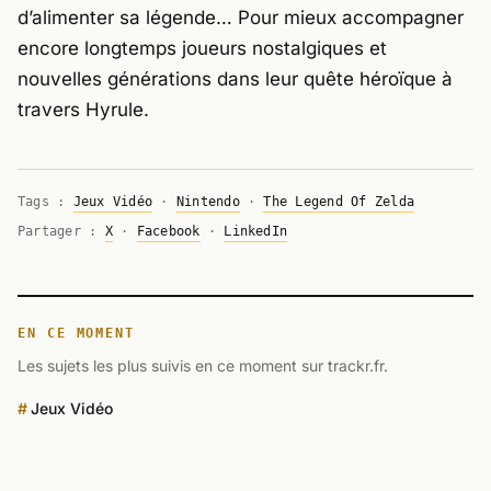
d’alimenter sa légende… Pour mieux accompagner
encore longtemps joueurs nostalgiques et
nouvelles générations dans leur quête héroïque à
travers Hyrule.
Tags :
Jeux Vidéo
·
Nintendo
·
The Legend Of Zelda
Partager :
X
·
Facebook
·
LinkedIn
EN CE MOMENT
Les sujets les plus suivis en ce moment sur trackr.fr.
Jeux Vidéo