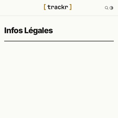
Infos Légales