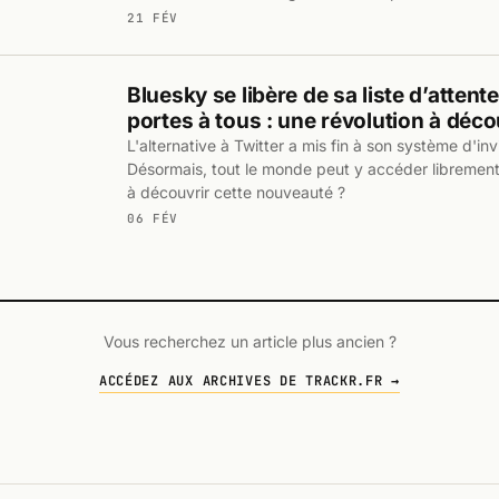
21 FÉV
Bluesky se libère de sa liste d’attent
portes à tous : une révolution à décou
L'alternative à Twitter a mis fin à son système d'inv
Désormais, tout le monde peut y accéder librement.
à découvrir cette nouveauté ?
06 FÉV
Vous recherchez un article plus ancien ?
ACCÉDEZ AUX ARCHIVES DE TRACKR.FR →