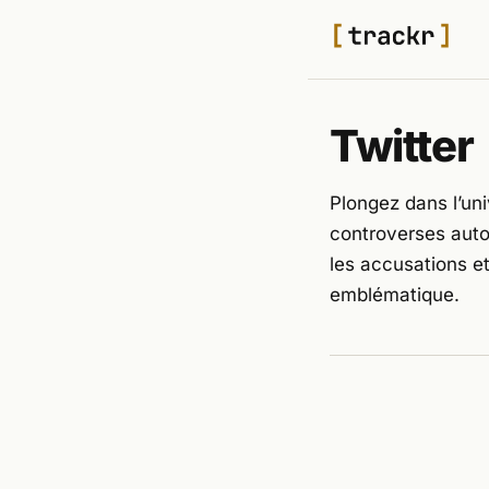
Twitter
Plongez dans l’uni
controverses auto
les accusations et
emblématique.
TECH