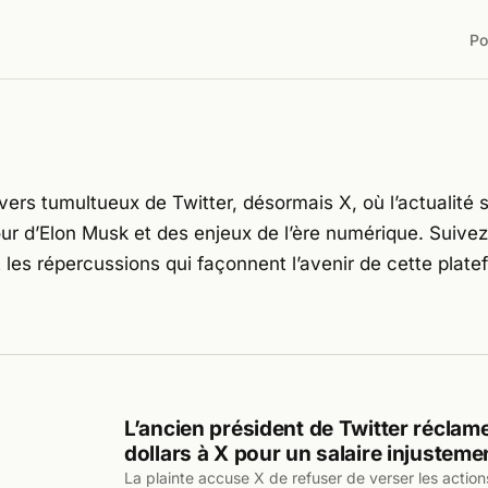
Po
vers tumultueux de Twitter, désormais X, où l’actualité
ur d’Elon Musk et des enjeux de l’ère numérique. Suivez 
 les répercussions qui façonnent l’avenir de cette plat
L’ancien président de Twitter réclame
dollars à X pour un salaire injusteme
La plainte accuse X de refuser de verser les actio