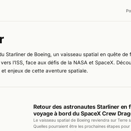
Po
r
 du Starliner de Boeing, un vaisseau spatial en quête de f
 vers l’ISS, face aux défis de la NASA et SpaceX. Décou
 et enjeux de cette aventure spatiale.
Retour des astronautes Starliner en f
voyage à bord du SpaceX Crew Dra
Le vaisseau spatial de Boeing reviendra sur Terre 
Quelles pourraient être les prochaines étapes pour