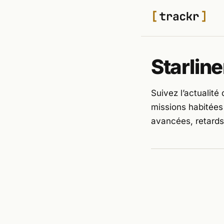
Starline
Suivez l’actualité
missions habitées
avancées, retards
TECH