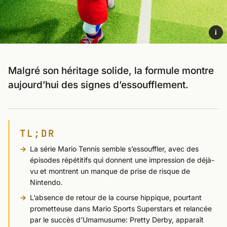
i
Malgré son héritage solide, la formule montre
aujourd’hui des signes d’essoufflement.
TL;DR
La série Mario Tennis semble s’essouffler, avec des
épisodes répétitifs qui donnent une impression de déjà-
vu et montrent un manque de prise de risque de
Nintendo.
L’absence de retour de la course hippique, pourtant
prometteuse dans Mario Sports Superstars et relancée
par le succès d’Umamusume: Pretty Derby, apparaît