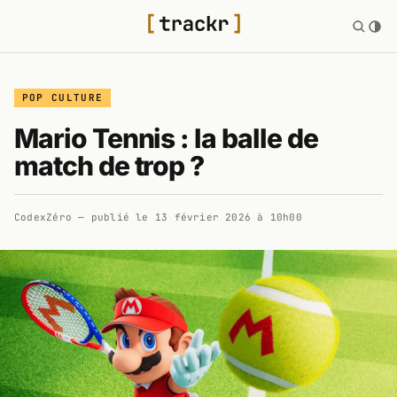
POP CULTURE
Mario Tennis : la balle de
match de trop ?
CodexZéro
— publié le
13 février 2026 à 10h00