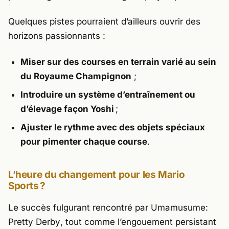
Quelques pistes pourraient d’ailleurs ouvrir des
horizons passionnants :
Miser sur des courses en terrain varié au sein
du Royaume Champignon
;
Introduire un système d’entraînement ou
d’élevage façon Yoshi
;
Ajuster le rythme avec des objets spéciaux
pour pimenter chaque course
.
L’heure du changement pour les Mario
Sports ?
Le succès fulgurant rencontré par
Umamusume:
Pretty Derby
, tout comme l’engouement persistant