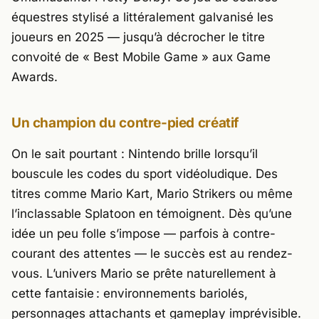
équestres stylisé a littéralement galvanisé les
joueurs en 2025 — jusqu’à décrocher le titre
convoité de « Best Mobile Game » aux Game
Awards.
Un champion du contre-pied créatif
On le sait pourtant :
Nintendo
brille lorsqu’il
bouscule les codes du sport vidéoludique. Des
titres comme
Mario Kart
,
Mario Strikers
ou même
l’inclassable
Splatoon
en témoignent. Dès qu’une
idée un peu folle s’impose — parfois à contre-
courant des attentes — le succès est au rendez-
vous. L’univers Mario se prête naturellement à
cette fantaisie : environnements bariolés,
personnages attachants et gameplay imprévisible.