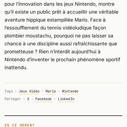
pour l’innovation dans les jeux
Nintendo
, montre
qu’il existe un public prêt à accueillir une véritable
aventure hippique estampillée Mario. Face à
l’essoufflement du tennis vidéoludique façon
plombier moustachu, pourquoi ne pas laisser sa
chance à une discipline aussi rafraîchissante que
prometteuse ? Rien n’interdit aujourd’hui à
Nintendo
d’inventer le prochain phénomène sportif
inattendu.
Tags :
Jeux Vidéo
·
Mario
·
Nintendo
Partager :
X
·
Facebook
·
LinkedIn
EN CE MOMENT