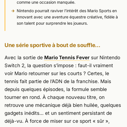
comme une occasion manquée.
Nintendo pourrait raviver l’intérêt des Mario Sports en
innovant avec une aventure équestre créative, fidèle à
son talent pour surprendre les joueurs.
Une série sportive à bout de souffle…
Avec la sortie de
Mario Tennis Fever
sur
Nintendo
Switch 2
, la question s’impose : faut-il vraiment
voir Mario retourner sur les courts ? Certes, le
tennis fait partie de l’ADN de la franchise. Mais
depuis quelques épisodes, la formule semble
tourner en rond. À chaque nouveau titre, on
retrouve une mécanique déjà bien huilée, quelques
gadgets inédits… et un sentiment persistant de
déjà-vu. À force de miser sur ce sport « sûr »,