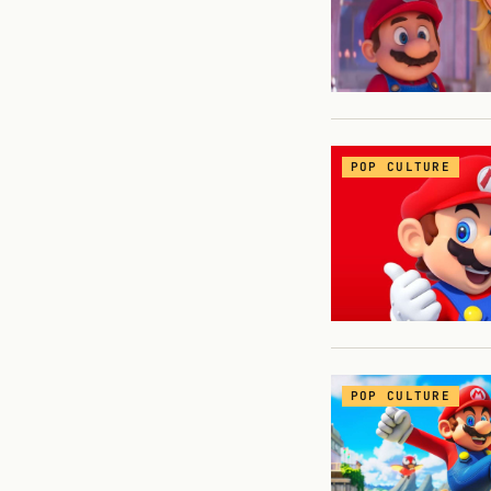
POP CULTURE
POP CULTURE