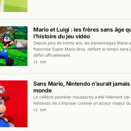
Mario et Luigi : les frères sans âge q
l’histoire du jeu vidéo
Depuis plus de trente ans, les personnages Mario et
franchise Super Mario Bros. défient le temps sans j
défini officiellement.
22 SEP
Sans Mario, Nintendo n’aurait jamais
monde
Le célèbre plombier moustachu a été l’élément clé 
Nintendo de s’imposer comme un acteur majeur du
15 SEP