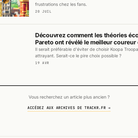
frustrations chez les fans.
20 JUIL
Découvrez comment les théories éc
Pareto ont révélé le meilleur coureur
Il serait préférable d'éviter de choisir Koopa Troo
attrayant. Serait-ce le pire choix possible ?
19 AVR
Vous recherchez un article plus ancien ?
ACCÉDEZ AUX ARCHIVES DE TRACKR.FR →