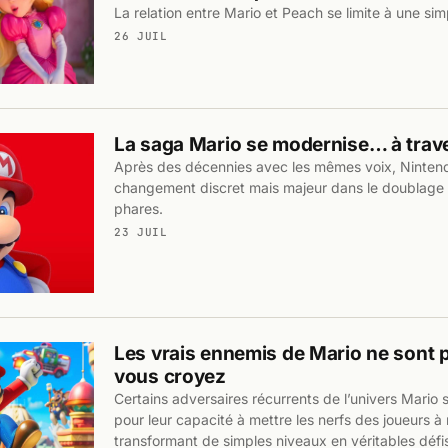
La relation entre Mario et Peach se limite à une sim
26 JUIL
La saga Mario se modernise… à trave
Après des décennies avec les mêmes voix, Ninten
changement discret mais majeur dans le doublage
phares.
23 JUIL
Les vrais ennemis de Mario ne sont 
vous croyez
Certains adversaires récurrents de l’univers Mario
pour leur capacité à mettre les nerfs des joueurs à
transformant de simples niveaux en véritables défis