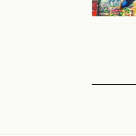
POP CULTURE