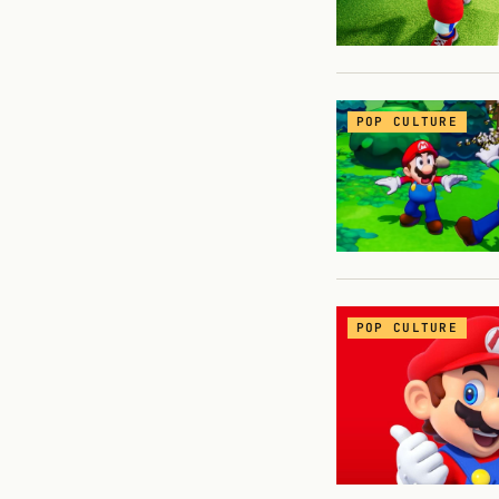
POP CULTURE
POP CULTURE