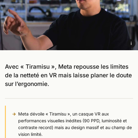
i
Avec « Tiramisu », Meta repousse les limites
de la netteté en VR mais laisse planer le doute
sur l’ergonomie.
Meta dévoile « Tiramisu », un casque VR aux
performances visuelles inédites (90 PPD, luminosité et
contraste record) mais au design massif et au champ de
vision limité.