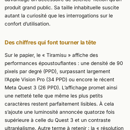
produit grand public. Sa taille inhabituelle suscite
autant la curiosité que les interrogations sur le
confort d’utilisation.
Des chiffres qui font tourner la tête
Sur le papier, le « Tiramisu » affiche des
performances époustouflantes : une densité de 90
pixels par degré (PPD), surpassant largement
l’Apple Vision Pro (34 PPD) ou encore le récent
Meta Quest 3
(26 PPD). L’affichage promet ainsi
une netteté telle que même les plus petits
caractères restent parfaitement lisibles. À cela
s’ajoute une luminosité annoncée quatorze fois
supérieure à celle du Quest 3 et un contraste
ultraréalisme. Autre terme à retenir : la « résolution