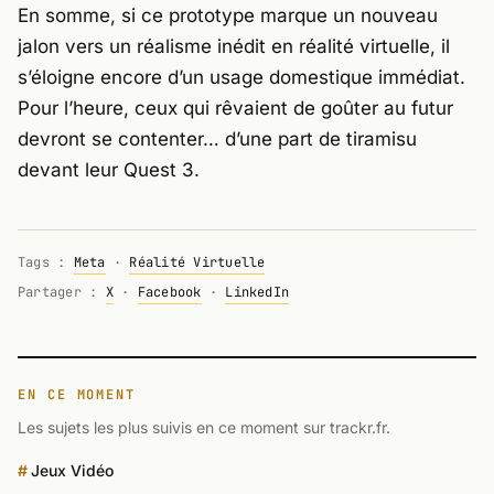
En somme, si ce prototype marque un nouveau
jalon vers un réalisme inédit en réalité virtuelle, il
s’éloigne encore d’un usage domestique immédiat.
Pour l’heure, ceux qui rêvaient de goûter au futur
devront se contenter… d’une part de tiramisu
devant leur Quest 3.
Tags :
Meta
·
Réalité Virtuelle
Partager :
X
·
Facebook
·
LinkedIn
EN CE MOMENT
Les sujets les plus suivis en ce moment sur trackr.fr.
Jeux Vidéo