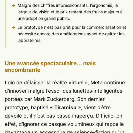
Malgré des chiffres impressionnants, l’ergonomie, la
largeur de vision et le prix restent des freins majeurs à
une adoption grand public.
Le prototype n’est pas prêt pour la commercialisation et
nécessite encore des améliorations avant de quitter les
laboratoires.
Une avancée spectaculaire… mais
encombrante
Loin de délaisser la réalité virtuelle, Meta continue
d’innover malgré l’essor des lunettes intelligentes
portées par
Mark Zuckerberg
. Son dernier
prototype, baptisé «
Tiramisu
», vient d’être
dévoilé et il n’est pas passé inaperçu. Difficile, en
effet, d’ignorer ce casque volumineux qui rappelle
davantage un accessoire de science-fiction qu’un