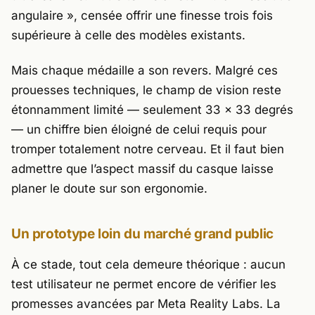
angulaire », censée offrir une finesse trois fois
supérieure à celle des modèles existants.
Mais chaque médaille a son revers. Malgré ces
prouesses techniques, le champ de vision reste
étonnamment limité — seulement 33 x 33 degrés
— un chiffre bien éloigné de celui requis pour
tromper totalement notre cerveau. Et il faut bien
admettre que l’aspect massif du casque laisse
planer le doute sur son ergonomie.
Un prototype loin du marché grand public
À ce stade, tout cela demeure théorique : aucun
test utilisateur ne permet encore de vérifier les
promesses avancées par
Meta Reality Labs
. La