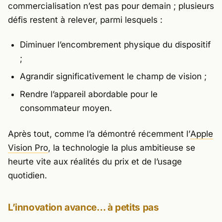
commercialisation n’est pas pour demain ; plusieurs
défis restent à relever, parmi lesquels :
Diminuer l’encombrement physique du dispositif
;
Agrandir significativement le champ de vision ;
Rendre l’appareil abordable pour le
consommateur moyen.
Après tout, comme l’a démontré récemment l’
Apple
Vision Pro
, la technologie la plus ambitieuse se
heurte vite aux réalités du prix et de l’usage
quotidien.
L’innovation avance… à petits pas