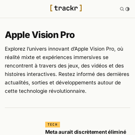
Apple Vision Pro
Explorez l’univers innovant d’Apple Vision Pro, où
réalité mixte et expériences immersives se
rencontrent à travers des jeux, des vidéos et des
histoires interactives. Restez informé des dernières
actualités, sorties et développements autour de
cette technologie révolutionnaire.
TECH
Meta aurait discrètement éliminé