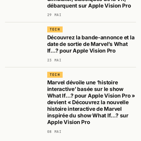
débarquent sur Apple Vision Pro
29 MAI
TECH
Découvrez la bande-annonce et la
date de sortie de Marvel’s What
If…? pour Apple Vision Pro
23 MAI
TECH
Marvel dévoile une ‘histoire
interactive’ basée sur le show
What If…? pour Apple Vision Pro »
devient « Découvrez la nouvelle
histoire interactive de Marvel
inspirée du show What If…? sur
Apple Vision Pro
08 MAI