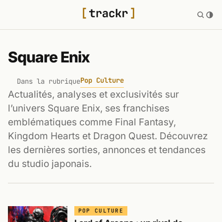
Square Enix
Pop Culture
Dans la rubrique
Actualités, analyses et exclusivités sur
l’univers Square Enix, ses franchises
emblématiques comme Final Fantasy,
Kingdom Hearts et Dragon Quest. Découvrez
les dernières sorties, annonces et tendances
du studio japonais.
POP CULTURE