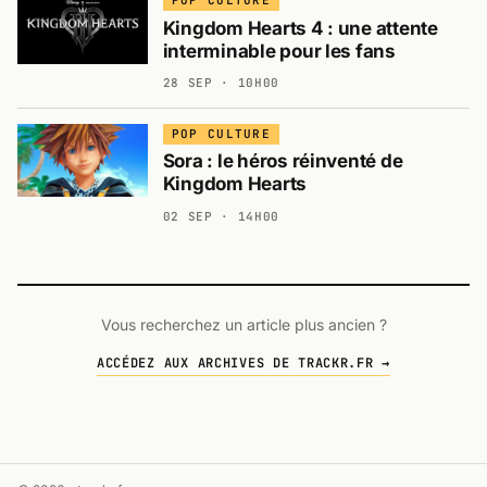
POP CULTURE
Kingdom Hearts 4 : une attente
interminable pour les fans
28 SEP · 10H00
POP CULTURE
Sora : le héros réinventé de
Kingdom Hearts
02 SEP · 14H00
Vous recherchez un article plus ancien ?
ACCÉDEZ AUX ARCHIVES DE TRACKR.FR →