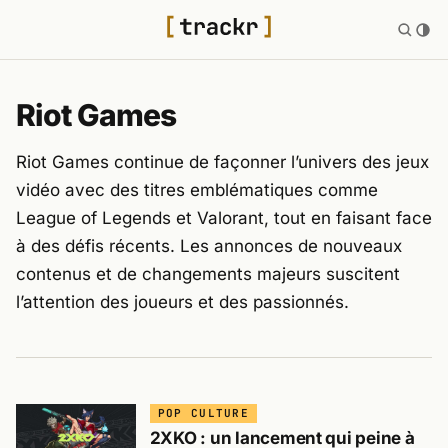
Riot Games
Riot Games continue de façonner l’univers des jeux
vidéo avec des titres emblématiques comme
League of Legends et Valorant, tout en faisant face
à des défis récents. Les annonces de nouveaux
contenus et de changements majeurs suscitent
l’attention des joueurs et des passionnés.
POP CULTURE
2XKO : un lancement qui peine à