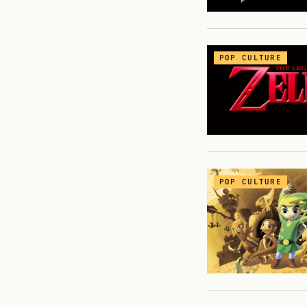
POP CULTURE
POP CULTURE