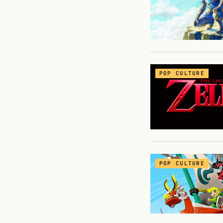
POP CULTURE
POP CULTURE