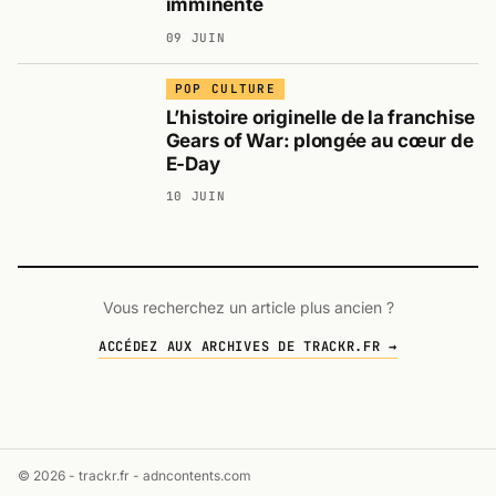
imminente
09 JUIN
POP CULTURE
L’histoire originelle de la franchise
Gears of War: plongée au cœur de
E-Day
10 JUIN
Vous recherchez un article plus ancien ?
ACCÉDEZ AUX ARCHIVES DE TRACKR.FR →
© 2026 - trackr.fr -
adncontents.com