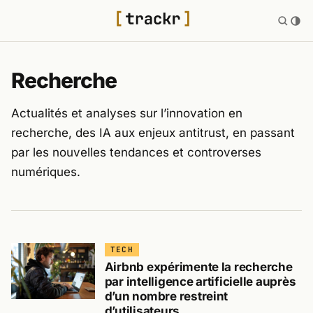
Recherche
Actualités et analyses sur l’innovation en
recherche, des IA aux enjeux antitrust, en passant
par les nouvelles tendances et controverses
numériques.
TECH
Airbnb expérimente la recherche
par intelligence artificielle auprès
d’un nombre restreint
d’utilisateurs