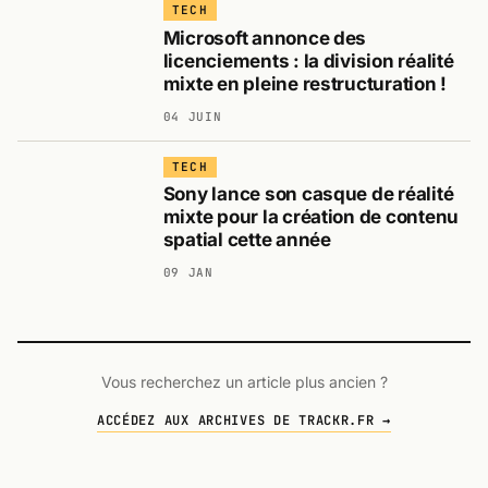
TECH
Microsoft annonce des
licenciements : la division réalité
mixte en pleine restructuration !
04 JUIN
TECH
Sony lance son casque de réalité
mixte pour la création de contenu
spatial cette année
09 JAN
Vous recherchez un article plus ancien ?
ACCÉDEZ AUX ARCHIVES DE TRACKR.FR →