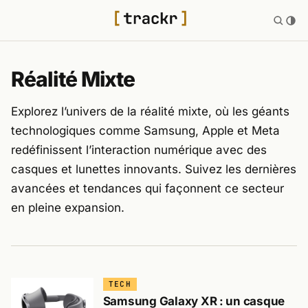
Réalité Mixte
Explorez l’univers de la réalité mixte, où les géants
technologiques comme Samsung, Apple et Meta
redéfinissent l’interaction numérique avec des
casques et lunettes innovants. Suivez les dernières
avancées et tendances qui façonnent ce secteur
en pleine expansion.
TECH
Samsung Galaxy XR : un casque