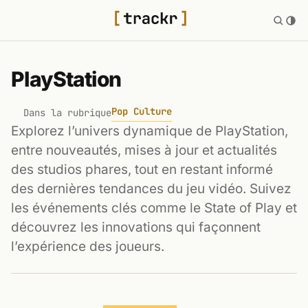
PlayStation
Pop Culture
Dans la rubrique
Explorez l’univers dynamique de PlayStation,
entre nouveautés, mises à jour et actualités
des studios phares, tout en restant informé
des dernières tendances du jeu vidéo. Suivez
les événements clés comme le State of Play et
découvrez les innovations qui façonnent
l’expérience des joueurs.