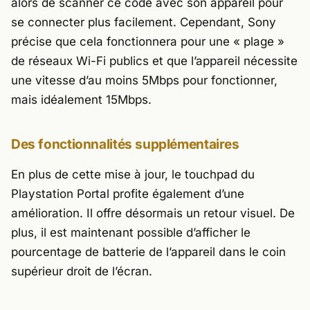
alors de scanner ce code avec son appareil pour
se connecter plus facilement. Cependant, Sony
précise que cela fonctionnera pour une « plage »
de réseaux Wi-Fi publics et que l’appareil nécessite
une vitesse d’au moins 5Mbps pour fonctionner,
mais idéalement 15Mbps.
Des fonctionnalités supplémentaires
En plus de cette mise à jour, le touchpad du
Playstation Portal profite également d’une
amélioration. Il offre désormais un retour visuel. De
plus, il est maintenant possible d’afficher le
pourcentage de batterie de l’appareil dans le coin
supérieur droit de l’écran.