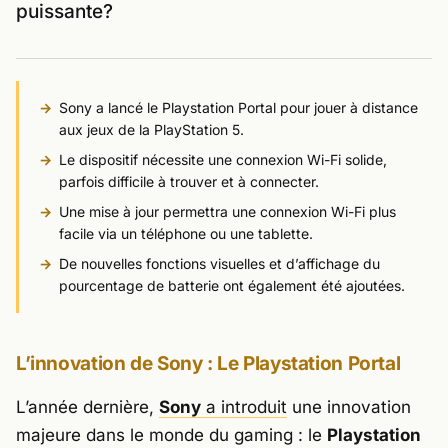
puissante?
Sony a lancé le Playstation Portal pour jouer à distance
aux jeux de la PlayStation 5.
Le dispositif nécessite une connexion Wi-Fi solide,
parfois difficile à trouver et à connecter.
Une mise à jour permettra une connexion Wi-Fi plus
facile via un téléphone ou une tablette.
De nouvelles fonctions visuelles et d’affichage du
pourcentage de batterie ont également été ajoutées.
L’innovation de Sony : Le Playstation Portal
L’année dernière,
Sony
a introduit
une innovation
majeure dans le monde du gaming : le
Playstation