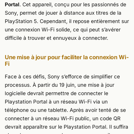
Portal
. Cet appareil, conçu pour les passionnés de
Sony, permet de jouer à distance aux titres de la
PlayStation 5. Cependant, il repose entièrement sur
une connexion Wi-Fi solide, ce qui peut s’avérer
difficile à trouver et ennuyeux à connecter.
Une mise à jour pour faciliter la connexion Wi-
Fi
Face à ces défis, Sony s’efforce de simplifier ce
processus. À partir du 19 juin, une mise à jour
logicielle devrait permettre de connecter le
Playstation Portal à un réseau Wi-Fi via un
téléphone ou une tablette. Après avoir tenté de se
connecter à un réseau Wi-Fi public, un code QR
devrait apparaître sur le Playstation Portal. Il suffira