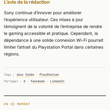
L’avis de la rédaction
Sony continue d’innover pour améliorer
l’expérience utilisateur. Ces mises à jour
témoignent de la volonté de l’entreprise de rendre
le gaming accessible et pratique. Cependant, la
dépendance à une solide connexion Wi-Fi pourrait
limiter l’attrait du Playstation Portal dans certaines
régions.
Tags :
Jeux Vidéo
·
PlayStation
Partager :
X
·
Facebook
·
LinkedIn
EN CE MOMENT