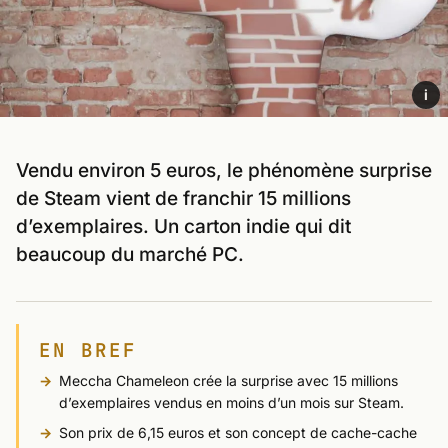
i
Vendu environ 5 euros, le phénomène surprise
de Steam vient de franchir 15 millions
d’exemplaires. Un carton indie qui dit
beaucoup du marché PC.
EN BREF
Meccha Chameleon crée la surprise avec 15 millions
d’exemplaires vendus en moins d’un mois sur Steam.
Son prix de 6,15 euros et son concept de cache-cache