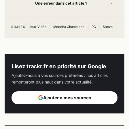
Une erreur dans cet article ?
SUJETS
Jeux Vidéo
Meccha Chameleon
PC
Steam
Lisez trackr.fr en priorité sur Google
Ajoutez-nous à vos sources préférées : nos articles
remonteront plus haut dans votre actualité.
Ajouter à mes sources