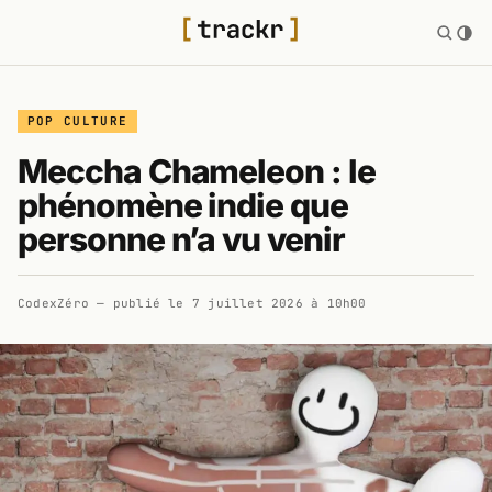
POP CULTURE
Meccha Chameleon : le
phénomène indie que
personne n’a vu venir
CodexZéro
— publié le
7 juillet 2026 à 10h00