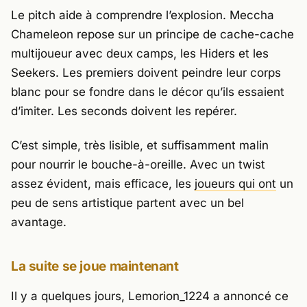
Le pitch aide à comprendre l’explosion.
Meccha
Chameleon
repose sur un principe de cache-cache
multijoueur avec deux camps, les Hiders et les
Seekers. Les premiers doivent peindre leur corps
blanc pour se fondre dans le décor qu’ils essaient
d’imiter. Les seconds doivent les repérer.
C’est simple, très lisible, et suffisamment malin
pour nourrir le bouche-à-oreille. Avec un twist
assez évident, mais efficace, les
joueurs qui ont
un
peu de sens artistique partent avec un bel
avantage.
La suite se joue maintenant
Il y a quelques jours,
Lemorion_1224
a annoncé ce