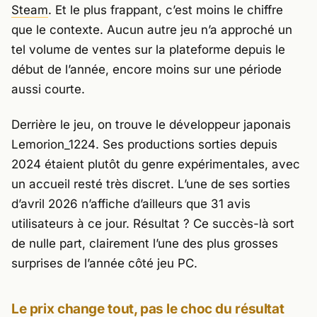
Steam
. Et le plus frappant, c’est moins le chiffre
que le contexte. Aucun autre jeu n’a approché un
tel volume de ventes sur la plateforme depuis le
début de l’année, encore moins sur une période
aussi courte.
Derrière le jeu, on trouve le développeur japonais
Lemorion_1224
. Ses productions sorties depuis
2024 étaient plutôt du genre expérimentales, avec
un accueil resté très discret. L’une de ses sorties
d’avril 2026 n’affiche d’ailleurs que 31 avis
utilisateurs à ce jour. Résultat ? Ce succès-là sort
de nulle part, clairement l’une des plus grosses
surprises de l’année côté jeu PC.
Le prix change tout, pas le choc du résultat