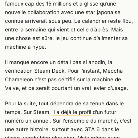
fameux cap des 15 millions et a glissé qu’une
nouvelle collaboration avec une star japonaise
connue arriverait sous peu. Le calendrier reste flou,
entre la semaine qui vient et celle d’après. Mais
une chose est sûre, le jeu continue d’alimenter sa
machine à hype.
Il manque encore un détail pas si anodin, la
vérification
Steam Deck
. Pour l’instant,
Meccha
Chameleon
n’est pas certifié sur la machine de
Valve
, et ce serait pourtant un vrai levier d’usage.
Pour la suite, tout dépendra de sa tenue dans le
temps. Sur
Steam
,
il a déjà le profil
d’un futur
numéro un annuel. Sur l’ensemble du marché, c’est
une autre histoire, surtout avec
GTA 6
dans le