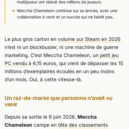
multijoueur ont séduit des millions de joueurs.
Meccha Chameleon continue sur sa lancée, avec une
collaboration à venir et un succès qui ne faiblit pas.
Le plus gros carton en
volume sur
Steam
en 2026
n’est ni un blockbuster, ni une machine de guerre
marketing. C’est
Meccha Chameleon
, un
petit jeu
PC vendu
à 6,15 euros, qui vient de dépasser les 15
millions d’exemplaires écoulés en un peu moins
d’un mois. Oui, à cette vitesse-là.
Un raz-de-marée que personne n’avait vu
venir
Depuis sa sortie le 9 juin 2026,
Meccha
Chameleon
campe en
tête des classements