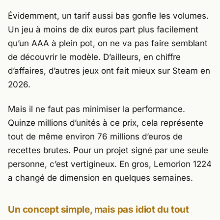
Évidemment, un tarif aussi bas gonfle les volumes.
Un jeu à moins de dix euros part plus facilement
qu’un AAA à plein pot, on ne va pas faire semblant
de découvrir le modèle. D’ailleurs, en chiffre
d’affaires, d’autres jeux ont fait mieux sur
Steam
en
2026.
Mais il ne faut pas minimiser la performance.
Quinze millions d’unités à ce prix, cela représente
tout de même environ 76 millions d’euros de
recettes brutes. Pour un projet signé par une seule
personne, c’est vertigineux. En gros,
Lemorion 1224
a changé de dimension en quelques semaines.
Un concept simple, mais pas idiot du tout