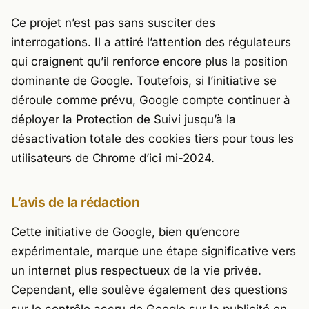
Ce projet n’est pas sans susciter des
interrogations. Il a attiré l’attention des régulateurs
qui craignent qu’il renforce encore plus la position
dominante de Google. Toutefois, si l’initiative se
déroule comme prévu, Google compte continuer à
déployer la Protection de Suivi jusqu’à la
désactivation totale des cookies tiers pour tous les
utilisateurs de Chrome d’ici mi-2024.
L’avis de la rédaction
Cette initiative de Google, bien qu’encore
expérimentale, marque une étape significative vers
un internet plus respectueux de la vie privée.
Cependant, elle soulève également des questions