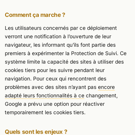
Comment ça marche ?
Les utilisateurs concernés par ce déploiement
verront une notification à l’ouverture de leur
navigateur, les informant qu’ils font partie des
premiers à expérimenter la Protection de Suivi. Ce
système limite la capacité des sites à utiliser des
cookies tiers pour les suivre pendant leur
navigation. Pour ceux qui rencontrent des
problèmes avec des sites n’ayant pas
encore
adapté leurs fonctionnalités à ce
changement,
Google a prévu une option pour réactiver
temporairement les cookies tiers.
Quels sont les enjeux ?