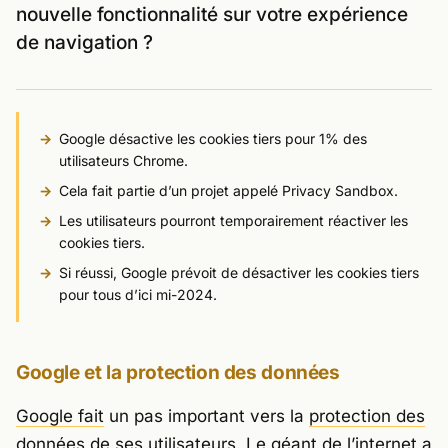
nouvelle fonctionnalité sur votre expérience
de navigation ?
Google désactive les cookies tiers pour 1% des
utilisateurs Chrome.
Cela fait partie d’un projet appelé Privacy Sandbox.
Les utilisateurs pourront temporairement réactiver les
cookies tiers.
Si réussi, Google prévoit de désactiver les cookies tiers
pour tous d’ici mi-2024.
Google et la protection des données
Google fait
un pas important vers la
protection des
données de ses
utilisateurs. Le géant de l’internet a