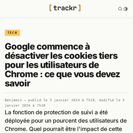
TECH
Google commence à
désactiver les cookies tiers
pour les utilisateurs de
Chrome : ce que vous devez
savoir
Benjamin
— publié le
5 janvier 2024 à 7h18
, modifié le
5
janvier 2024 à 7h18
La fonction de protection de suivi a été
déployée pour un pourcent des utilisateurs de
Chrome. Quel pourrait être l'impact de cette