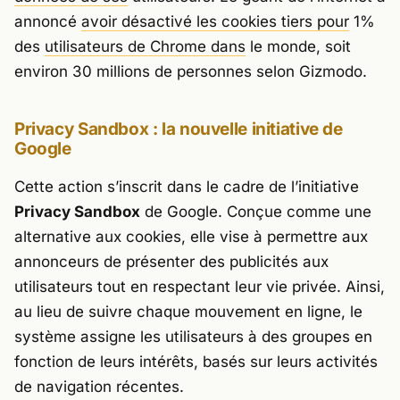
annoncé
avoir désactivé les cookies tiers pour
1%
des
utilisateurs de Chrome dans
le monde, soit
environ 30 millions de personnes selon
Gizmodo
.
Privacy Sandbox : la nouvelle initiative de
Google
Cette action s’inscrit dans le cadre de l’initiative
Privacy Sandbox
de Google. Conçue comme une
alternative aux cookies, elle vise à permettre aux
annonceurs de présenter des publicités aux
utilisateurs tout en respectant leur vie privée. Ainsi,
au lieu de suivre chaque mouvement en ligne, le
système assigne les utilisateurs à des groupes en
fonction de leurs intérêts, basés sur leurs activités
de navigation récentes.