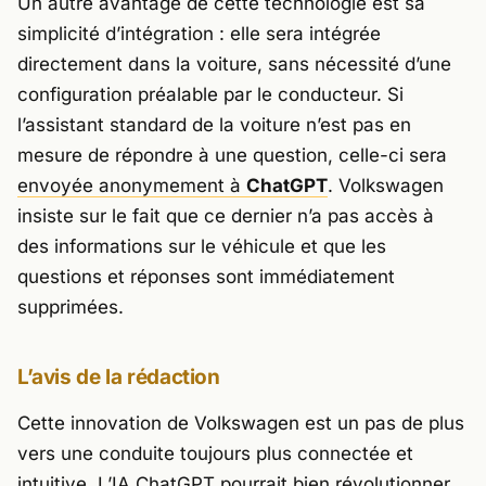
Un autre avantage de cette technologie est sa
simplicité d’intégration : elle sera intégrée
directement dans la voiture, sans nécessité d’une
configuration préalable par le conducteur. Si
l’assistant standard de la voiture n’est pas en
mesure de répondre à une question, celle-ci sera
envoyée anonymement à
ChatGPT
. Volkswagen
insiste sur le fait que ce dernier n’a pas accès à
des informations sur le véhicule et que les
questions et réponses sont immédiatement
supprimées.
L’avis de la rédaction
Cette innovation de Volkswagen est un pas de plus
vers une conduite toujours plus connectée et
intuitive. L’IA ChatGPT pourrait bien révolutionner