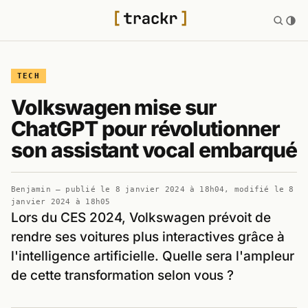
TECH
Volkswagen mise sur
ChatGPT pour révolutionner
son assistant vocal embarqué
Benjamin
— publié le
8 janvier 2024 à 18h04
, modifié le
8
janvier 2024 à 18h05
Lors du CES 2024, Volkswagen prévoit de
rendre ses voitures plus interactives grâce à
l'intelligence artificielle. Quelle sera l'ampleur
de cette transformation selon vous ?