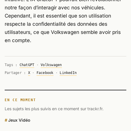
notre façon d’interagir avec nos véhicules.
Cependant, il est essentiel que son utilisation
respecte la confidentialité des données des
utilisateurs, ce que Volkswagen semble avoir pris
en compte.
Tags :
ChatGPT
·
Volkswagen
Partager :
X
·
Facebook
·
LinkedIn
EN CE MOMENT
Les sujets les plus suivis en ce moment sur trackr.fr.
Jeux Vidéo