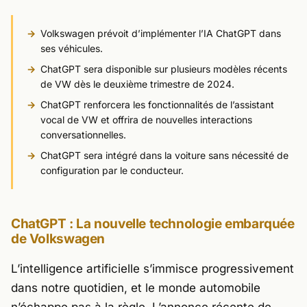
Volkswagen prévoit d’implémenter l’IA ChatGPT dans
ses véhicules.
ChatGPT sera disponible sur plusieurs modèles récents
de VW dès le deuxième trimestre de 2024.
ChatGPT renforcera les fonctionnalités de l’assistant
vocal de VW et offrira de nouvelles interactions
conversationnelles.
ChatGPT sera intégré dans la voiture sans nécessité de
configuration par le conducteur.
ChatGPT : La nouvelle technologie embarquée
de Volkswagen
L’intelligence artificielle s’immisce progressivement
dans notre quotidien, et le monde automobile
n’échappe pas à la règle. L’annonce récente de