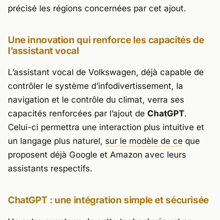
précisé les régions concernées par cet ajout.
Une innovation qui renforce les capacités de
l’assistant vocal
L’assistant vocal de Volkswagen, déjà capable de
contrôler le système d’infodivertissement, la
navigation et le contrôle du climat, verra ses
capacités renforcées par l’ajout de
ChatGPT
.
Celui-ci permettra une interaction plus intuitive et
un langage plus naturel,
sur le modèle de ce
que
proposent déjà Google et Amazon avec leurs
assistants respectifs.
ChatGPT : une intégration simple et sécurisée