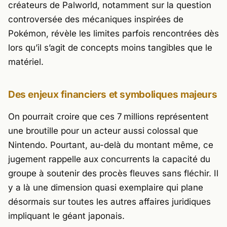
créateurs de
Palworld
, notamment sur la question
controversée des mécaniques inspirées de
Pokémon, révèle les limites parfois rencontrées dès
lors qu’il s’agit de concepts moins tangibles que le
matériel.
Des enjeux financiers et symboliques majeurs
On pourrait croire que ces 7 millions représentent
une broutille pour un acteur aussi colossal que
Nintendo
. Pourtant, au-delà du montant même, ce
jugement rappelle aux concurrents la capacité du
groupe à soutenir des procès fleuves sans fléchir. Il
y a là une dimension quasi exemplaire qui plane
désormais sur toutes les autres affaires juridiques
impliquant le géant japonais.