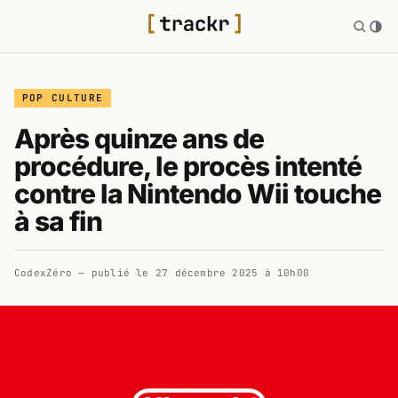
POP CULTURE
Après quinze ans de
procédure, le procès intenté
contre la Nintendo Wii touche
à sa fin
CodexZéro
— publié le
27 décembre 2025 à 10h00