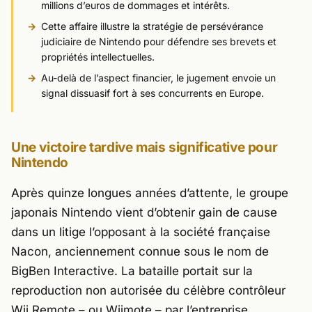
millions d’euros de dommages et intérêts.
Cette affaire illustre la stratégie de persévérance
judiciaire de Nintendo pour défendre ses brevets et
propriétés intellectuelles.
Au-delà de l’aspect financier, le jugement envoie un
signal dissuasif fort à ses concurrents en Europe.
Une victoire tardive mais significative pour
Nintendo
Après quinze longues années d’attente, le groupe
japonais Nintendo vient d’obtenir gain de cause
dans un litige l’opposant à la société française
Nacon
, anciennement connue sous le nom de
BigBen Interactive
. La bataille portait sur la
reproduction non autorisée du célèbre contrôleur
Wii Remote – ou Wiimote – par l’entreprise