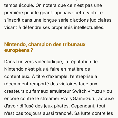
temps écoulé. On notera que ce n’est pas une
première pour le géant japonais : cette victoire
s’inscrit dans une longue série d’actions judiciaires
visant à défendre ses propriétés intellectuelles.
Nintendo, champion des tribunaux
européens ?
Dans l’univers vidéoludique, la réputation de
Nintendo
n’est plus à faire en matière de
contentieux. À titre d’exemple, l’entreprise a
récemment remporté des victoires face aux
créateurs du fameux émulateur Switch « Yuzu » ou
encore contre le streamer EveryGameGuru, accusé
d’avoir diffusé des jeux piratés. Cependant, tout
n’est pas toujours aussi tranché. Sa lutte contre les