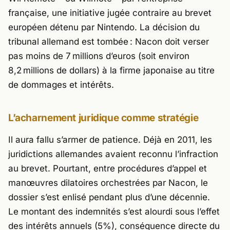
française, une initiative jugée contraire au brevet
européen détenu par
Nintendo
. La décision du
tribunal allemand est tombée :
Nacon
doit verser
pas moins de 7 millions d’euros (soit environ
8,2 millions de dollars) à la firme japonaise au titre
de dommages et intérêts.
L’acharnement juridique comme stratégie
Il aura fallu s’armer de patience. Déjà en 2011, les
juridictions allemandes avaient reconnu l’infraction
au brevet. Pourtant, entre procédures d’appel et
manœuvres dilatoires orchestrées par
Nacon
, le
dossier s’est enlisé pendant plus d’une décennie.
Le montant des indemnités s’est alourdi sous l’effet
des intérêts annuels (5%), conséquence directe du