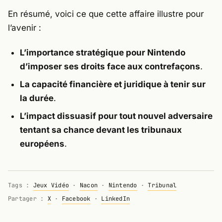
En résumé, voici ce que cette affaire illustre pour
l’avenir :
L’importance stratégique pour Nintendo
d’imposer ses droits face aux contrefaçons
.
La capacité financière et juridique à tenir sur
la durée
.
L’impact dissuasif pour tout nouvel adversaire
tentant sa chance devant les tribunaux
européens
.
Tags :
Jeux Vidéo
·
Nacon
·
Nintendo
·
Tribunal
Partager :
X
·
Facebook
·
LinkedIn