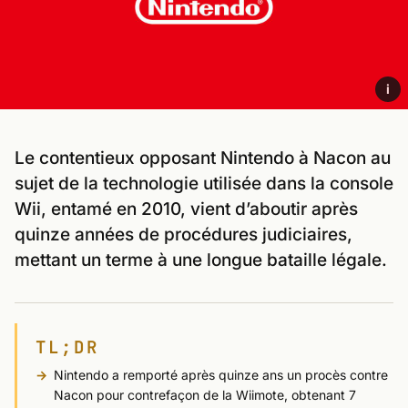
i
Le contentieux opposant Nintendo à Nacon au
sujet de la technologie utilisée dans la console
Wii, entamé en 2010, vient d’aboutir après
quinze années de procédures judiciaires,
mettant un terme à une longue bataille légale.
TL;DR
Nintendo a remporté après quinze ans un procès contre
Nacon pour contrefaçon de la Wiimote, obtenant 7