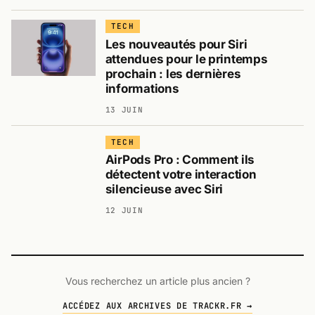
TECH
Les nouveautés pour Siri
attendues pour le printemps
prochain : les dernières
informations
13 JUIN
TECH
AirPods Pro : Comment ils
détectent votre interaction
silencieuse avec Siri
12 JUIN
Vous recherchez un article plus ancien ?
ACCÉDEZ AUX ARCHIVES DE TRACKR.FR →