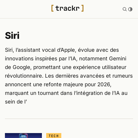
Siri
Siri, l’assistant vocal d’Apple, évolue avec des
innovations inspirées par l’IA, notamment Gemini
de Google, promettant une expérience utilisateur
révolutionnaire. Les dernières avancées et rumeurs
annoncent une refonte majeure pour 2026,
marquant un tournant dans l’intégration de l’IA au
sein de l’
TECH