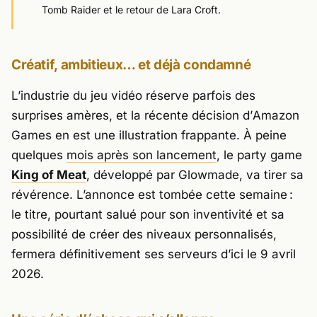
Tomb Raider et le retour de Lara Croft.
Créatif, ambitieux… et déjà condamné
L’industrie du jeu vidéo réserve parfois des
surprises amères, et la récente décision d’
Amazon
Games
en est une illustration frappante. À peine
quelques
mois après son lancement
, le party game
King of Meat
, développé par
Glowmade
, va tirer sa
révérence. L’annonce est tombée cette semaine :
le titre, pourtant salué pour son inventivité et sa
possibilité de créer des niveaux personnalisés,
fermera définitivement ses serveurs d’ici le 9 avril
2026.