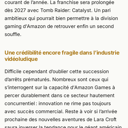
courant de l’année. La franchise sera prolongée
dès 2027 avec
Tomb Raider: Catalyst
. Un pari
ambitieux qui pourrait bien permettre à la division
gaming d’
Amazon
de retrouver enfin un second
souffle.
Une crédibilité encore fragile dans l’industrie
vidéoludique
Difficile cependant d’oublier cette succession
d’arrêts prématurés. Nombreux sont ceux qui
s’interrogent sur la capacité d’
Amazon Games
à
percer durablement dans ce secteur hautement
concurrentiel : innovation ne rime pas toujours
avec succès commercial. Reste à voir si l’arrivée
prochaine des nouvelles aventures de Lara Croft
saura inverser la tendance pour le géant américain.