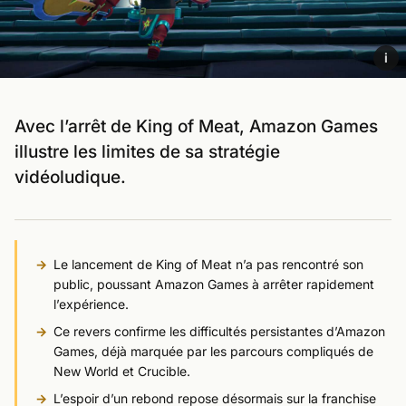
i
Avec l’arrêt de King of Meat, Amazon Games
illustre les limites de sa stratégie
vidéoludique.
Le lancement de King of Meat n’a pas rencontré son
public, poussant Amazon Games à arrêter rapidement
l’expérience.
Ce revers confirme les difficultés persistantes d’Amazon
Games, déjà marquée par les parcours compliqués de
New World et Crucible.
L’espoir d’un rebond repose désormais sur la franchise