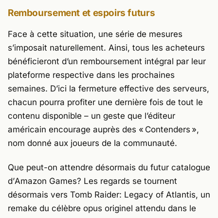
Remboursement et espoirs futurs
Face à cette situation, une série de mesures
s’imposait naturellement. Ainsi, tous les acheteurs
bénéficieront d’un remboursement intégral par leur
plateforme respective dans les prochaines
semaines. D’ici la fermeture effective des serveurs,
chacun pourra profiter une dernière fois de tout le
contenu disponible – un geste que l’éditeur
américain encourage auprès des « Contenders »,
nom donné aux joueurs de la communauté.
Que peut-on attendre désormais du futur catalogue
d’
Amazon Games
? Les regards se tournent
désormais vers
Tomb Raider: Legacy of Atlantis
, un
remake du célèbre opus originel attendu dans le