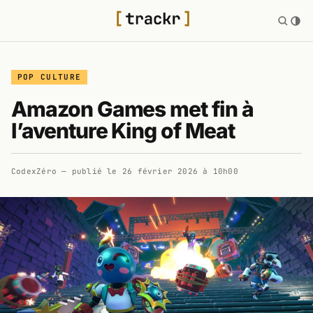
POP CULTURE
Amazon Games met fin à
l’aventure King of Meat
CodexZéro
— publié le
26 février 2026 à 10h00