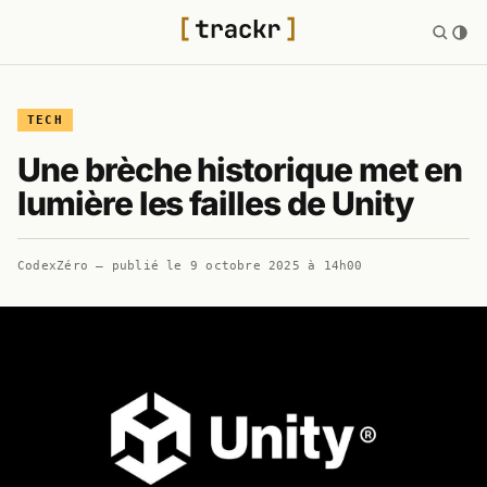
TECH
Une brèche historique met en
lumière les failles de Unity
CodexZéro
— publié le
9 octobre 2025 à 14h00