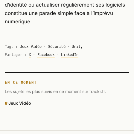
d’identité ou actualiser régulièrement ses logiciels
constitue une parade simple face à l’imprévu
numérique.
Tags :
Jeux Vidéo
·
Sécurité
·
Unity
Partager :
X
·
Facebook
·
LinkedIn
EN CE MOMENT
Les sujets les plus suivis en ce moment sur trackr.fr.
Jeux Vidéo