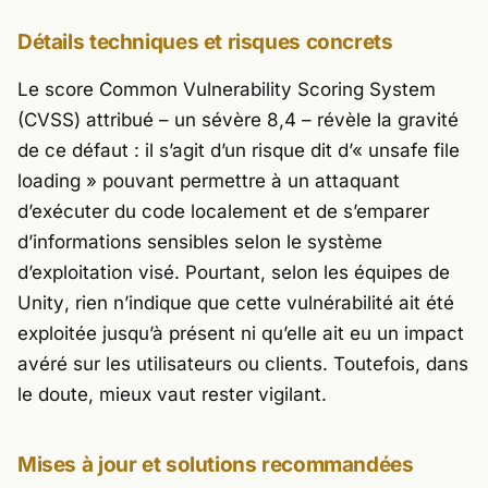
Détails techniques et risques concrets
Le score
Common Vulnerability Scoring System
(CVSS) attribué – un sévère 8,4 – révèle la gravité
de ce défaut : il s’agit d’un risque dit d’« unsafe file
loading » pouvant permettre à un attaquant
d’exécuter du code localement et de s’emparer
d’informations sensibles selon le système
d’exploitation visé. Pourtant, selon les équipes de
Unity
, rien n’indique que cette vulnérabilité ait été
exploitée jusqu’à présent ni qu’elle ait eu un impact
avéré sur les utilisateurs ou clients. Toutefois, dans
le doute, mieux vaut rester vigilant.
Mises à jour et solutions recommandées