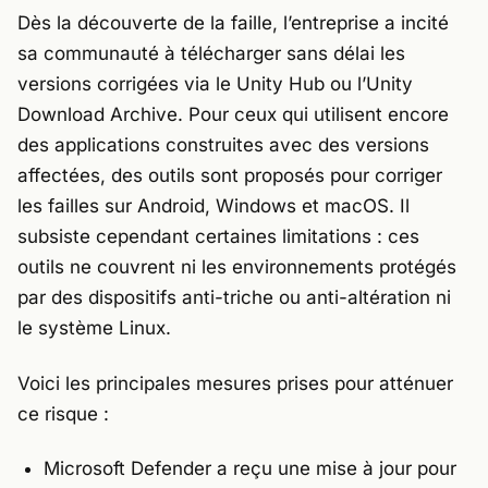
Dès la découverte de la faille, l’entreprise a incité
sa communauté à télécharger sans délai les
versions corrigées via le
Unity Hub
ou l’
Unity
Download Archive
. Pour ceux qui utilisent encore
des applications construites avec des versions
affectées, des outils sont proposés pour corriger
les failles sur
Android
,
Windows
et
macOS
. Il
subsiste cependant certaines limitations : ces
outils ne couvrent ni les environnements protégés
par des dispositifs anti-triche ou anti-altération ni
le système Linux.
Voici les principales mesures prises pour atténuer
ce risque :
Microsoft Defender a reçu une mise à jour pour