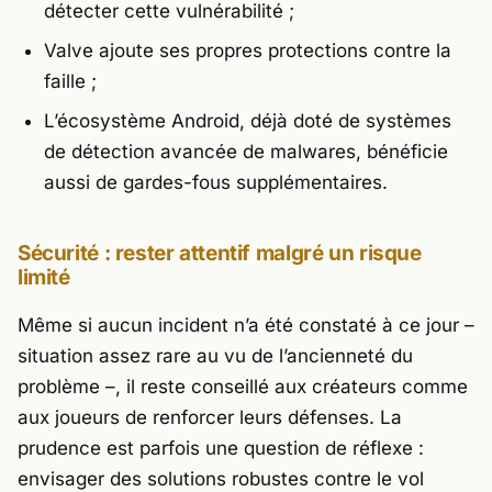
détecter cette vulnérabilité ;
Valve
ajoute ses propres protections contre la
faille ;
L’écosystème Android, déjà doté de systèmes
de détection avancée de malwares, bénéficie
aussi de gardes-fous supplémentaires.
Sécurité : rester attentif malgré un risque
limité
Même si aucun incident n’a été constaté à ce jour –
situation assez rare au vu de l’ancienneté du
problème –, il reste conseillé aux créateurs comme
aux joueurs de renforcer leurs défenses. La
prudence est parfois une question de réflexe :
envisager des solutions robustes contre le vol