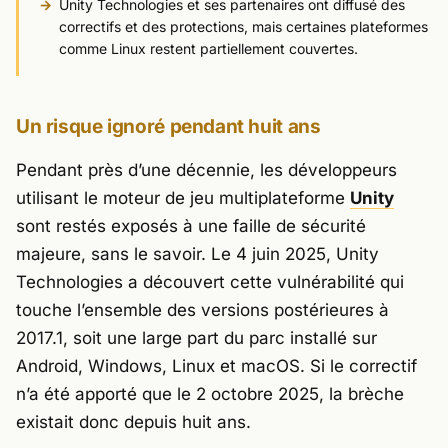
Unity Technologies et ses partenaires ont diffusé des
correctifs et des protections, mais certaines plateformes
comme Linux restent partiellement couvertes.
Un risque ignoré pendant huit ans
Pendant près d’une décennie, les développeurs
utilisant le moteur de jeu multiplateforme
Unity
sont restés exposés à une faille de sécurité
majeure, sans le savoir. Le 4 juin 2025,
Unity
Technologies
a découvert cette vulnérabilité qui
touche l’ensemble des versions postérieures à
2017.1, soit une large part du parc installé sur
Android
,
Windows
,
Linux
et
macOS
. Si le correctif
n’a été apporté que le 2 octobre 2025, la brèche
existait donc depuis huit ans.