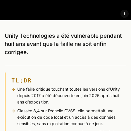
i
Unity Technologies a été vulnérable pendant
huit ans avant que la faille ne soit enfin
corrigée.
TL;DR
Une faille critique touchant toutes les versions d’Unity
depuis 2017 a été découverte en juin 2025 après huit
ans d’exposition.
Classée 8,4 sur l’échelle CVSS, elle permettait une
exécution de code local et un accès à des données
sensibles, sans exploitation connue à ce jour.