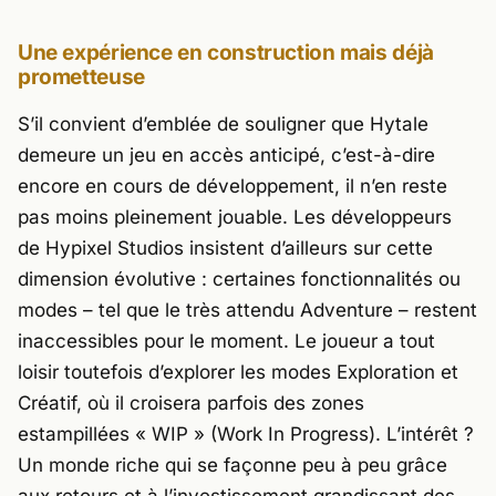
Une expérience en construction mais déjà
prometteuse
S’il convient d’emblée de souligner que
Hytale
demeure un jeu en accès anticipé, c’est-à-dire
encore en cours de développement, il n’en reste
pas moins pleinement jouable. Les développeurs
de
Hypixel Studios
insistent d’ailleurs sur cette
dimension évolutive : certaines fonctionnalités ou
modes – tel que le très attendu Adventure – restent
inaccessibles pour le moment. Le joueur a tout
loisir toutefois d’explorer les modes Exploration et
Créatif, où il croisera parfois des zones
estampillées « WIP » (Work In Progress). L’intérêt ?
Un monde riche qui se façonne peu à peu grâce