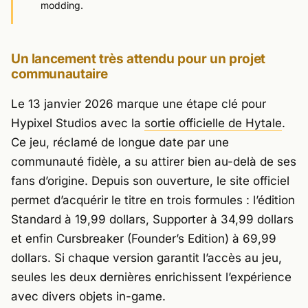
modding.
Un lancement très attendu pour un projet
communautaire
Le 13 janvier 2026 marque une étape clé pour
Hypixel Studios
avec la
sortie officielle de Hytale
.
Ce jeu, réclamé de longue date par une
communauté fidèle, a su attirer bien au-delà de ses
fans d’origine. Depuis son ouverture, le site officiel
permet d’acquérir le titre en trois formules : l’édition
Standard à 19,99 dollars, Supporter à 34,99 dollars
et enfin Cursbreaker (Founder’s Edition) à 69,99
dollars. Si chaque version garantit l’accès au jeu,
seules les deux dernières enrichissent l’expérience
avec divers objets in-game.