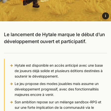
i
Le lancement de Hytale marque le début d’un
développement ouvert et participatif.
Hytale est disponible en accès anticipé avec une base
de joueurs déjà solide et plusieurs éditions destinées à
soutenir le développement.
Le jeu propose des modes jouables mais assume un
développement progressif, avec des fonctionnalités
majeures encore à venir.
Son ambition repose sur un mélange sandbox-RPG et
sur une forte implication de la communauté via le