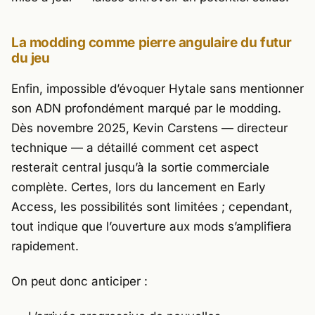
La modding comme pierre angulaire du futur
du jeu
Enfin, impossible d’évoquer
Hytale
sans mentionner
son ADN profondément marqué par le modding.
Dès novembre 2025, Kevin Carstens — directeur
technique — a détaillé comment cet aspect
resterait central jusqu’à la sortie commerciale
complète. Certes, lors du lancement en Early
Access, les possibilités sont limitées ; cependant,
tout indique que l’ouverture aux mods s’amplifiera
rapidement.
On peut donc anticiper :