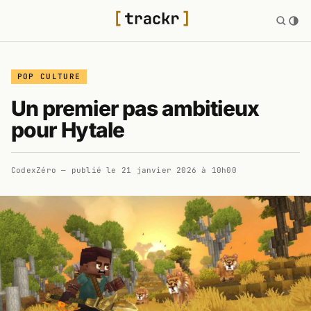
POP CULTURE
Un premier pas ambitieux
pour Hytale
CodexZéro
— publié le
21 janvier 2026 à 10h00