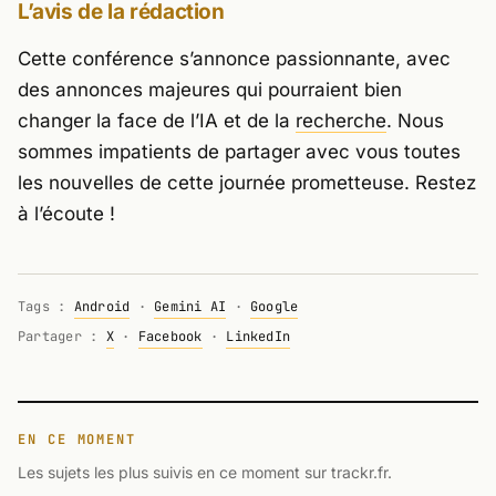
L’avis de la rédaction
Cette conférence s’annonce passionnante, avec
des annonces majeures qui pourraient bien
changer la face de l’IA et de la
recherche
. Nous
sommes impatients de partager avec vous toutes
les nouvelles de cette journée prometteuse. Restez
à l’écoute !
Tags :
Android
·
Gemini AI
·
Google
Partager :
X
·
Facebook
·
LinkedIn
EN CE MOMENT
Les sujets les plus suivis en ce moment sur trackr.fr.