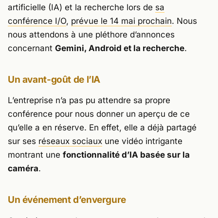
artificielle (IA) et la recherche lors de
sa
conférence I/O
,
prévue le 14 mai prochain
. Nous
nous attendons à une pléthore d’annonces
concernant
Gemini, Android et la recherche
.
Un avant-goût de l’IA
L’entreprise n’a pas pu attendre sa propre
conférence pour nous donner un aperçu de ce
qu’elle a en réserve. En effet, elle a déjà partagé
sur ses
réseaux sociaux
une vidéo intrigante
montrant une
fonctionnalité d’IA basée sur la
caméra
.
Un événement d’envergure