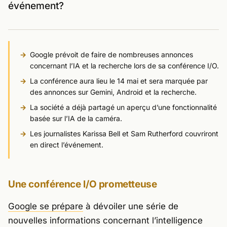
événement?
Google prévoit de faire de nombreuses annonces
concernant l’IA et la recherche lors de sa conférence I/O.
La conférence aura lieu le 14 mai et sera marquée par
des annonces sur Gemini, Android et la recherche.
La société a déjà partagé un aperçu d’une fonctionnalité
basée sur l’IA de la caméra.
Les journalistes Karissa Bell et Sam Rutherford couvriront
en direct l’événement.
Une conférence I/O prometteuse
Google se prépare
à dévoiler une série de
nouvelles informations concernant l’intelligence