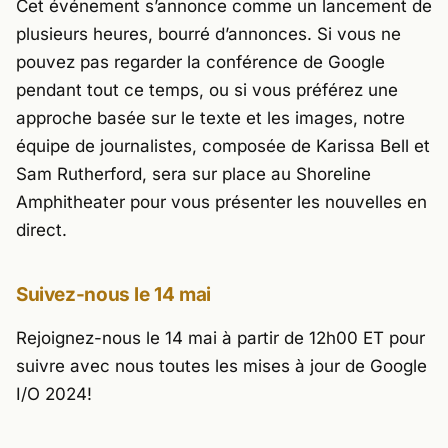
Cet événement s’annonce comme un lancement de
plusieurs heures, bourré d’annonces. Si vous ne
pouvez pas regarder la conférence de Google
pendant tout ce temps, ou si vous préférez une
approche basée sur le texte et les images, notre
équipe de journalistes, composée de
Karissa Bell et
Sam Rutherford
, sera sur place au Shoreline
Amphitheater pour vous présenter les nouvelles en
direct.
Suivez-nous le 14 mai
Rejoignez-nous le 14 mai à partir de 12h00 ET pour
suivre avec nous toutes les mises à jour de Google
I/O 2024!