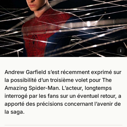
i
Andrew Garfield s’est récemment exprimé sur
la possibilité d’un troisième volet pour The
Amazing Spider-Man. L’acteur, longtemps
interrogé par les fans sur un éventuel retour, a
apporté des précisions concernant l’avenir de
la saga.