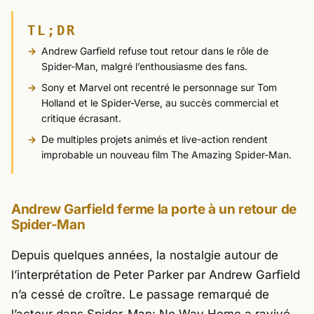
TL;DR
Andrew Garfield refuse tout retour dans le rôle de
Spider-Man, malgré l’enthousiasme des fans.
Sony et Marvel ont recentré le personnage sur Tom
Holland et le Spider-Verse, au succès commercial et
critique écrasant.
De multiples projets animés et live-action rendent
improbable un nouveau film The Amazing Spider-Man.
Andrew Garfield ferme la porte à un retour de
Spider-Man
Depuis quelques années, la nostalgie autour de
l’interprétation de Peter Parker par
Andrew Garfield
n’a cessé de croître. Le passage remarqué de
l’acteur dans
Spider-Man: No Way Home
a ravivé