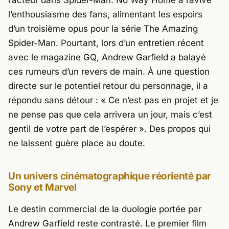
l’enthousiasme des fans, alimentant les espoirs
d’un troisième opus pour la série
The Amazing
Spider-Man
. Pourtant, lors d’un entretien récent
avec le magazine
GQ
, Andrew Garfield a balayé
ces rumeurs d’un revers de main. À une question
directe sur le potentiel retour du personnage, il a
répondu sans détour : «
Ce n’est pas en projet et je
ne pense pas que cela arrivera un jour, mais c’est
gentil de votre part de l’espérer
». Des propos qui
ne laissent guère place au doute.
Un univers cinématographique réorienté par
Sony et Marvel
Le destin commercial de la duologie portée par
Andrew Garfield reste contrasté. Le premier film