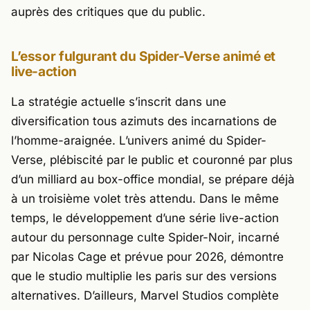
auprès des critiques que du public.
L’essor fulgurant du Spider-Verse animé et
live-action
La stratégie actuelle s’inscrit dans une
diversification tous azimuts des incarnations de
l’homme-araignée. L’univers animé du
Spider-
Verse
, plébiscité par le public et couronné par plus
d’un milliard au box-office mondial, se prépare déjà
à un troisième volet très attendu. Dans le même
temps, le développement d’une série live-action
autour du personnage culte
Spider-Noir
, incarné
par Nicolas Cage et prévue pour 2026, démontre
que le studio multiplie les paris sur des versions
alternatives. D’ailleurs, Marvel Studios complète