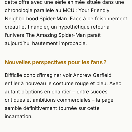
cette offre avec une série animée située dans une
chronologie parallèle au MCU :
Your Friendly
Neighborhood Spider-Man
. Face à ce foisonnement
créatif et financier, un hypothétique retour à
l’univers
The Amazing Spider-Man
paraît
aujourd’hui hautement improbable.
Nouvelles perspectives pour les fans ?
Difficile donc d’imaginer voir Andrew Garfield
enfiler à nouveau le costume rouge et bleu. Avec
autant d’options en chantier – entre succès
critiques et ambitions commerciales – la page
semble définitivement tournée sur cette
incarnation.