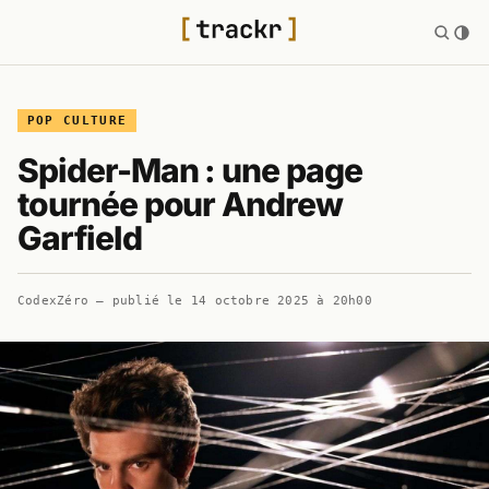
POP CULTURE
Spider-Man : une page
tournée pour Andrew
Garfield
CodexZéro
— publié le
14 octobre 2025 à 20h00