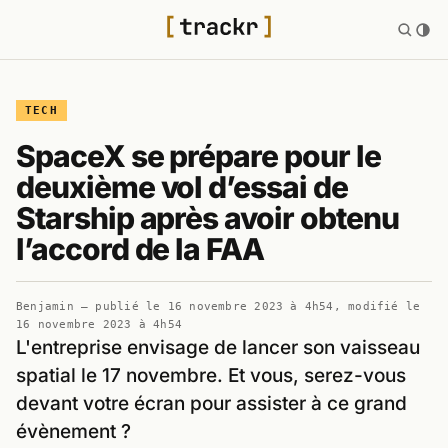
TECH
SpaceX se prépare pour le
deuxième vol d’essai de
Starship après avoir obtenu
l’accord de la FAA
Benjamin
— publié le
16 novembre 2023 à 4h54
, modifié le
16 novembre 2023 à 4h54
L'entreprise envisage de lancer son vaisseau
spatial le 17 novembre. Et vous, serez-vous
devant votre écran pour assister à ce grand
évènement ?