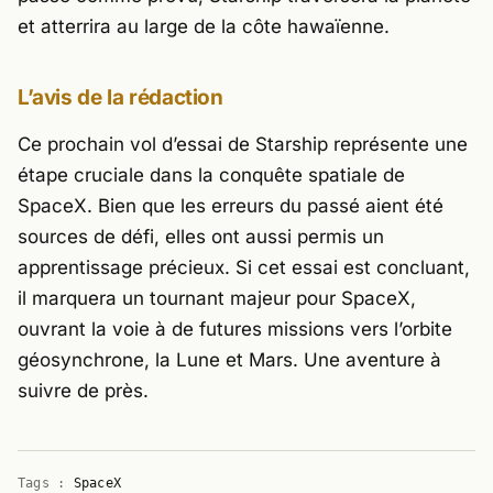
et atterrira au large de la côte hawaïenne.
L’avis de la rédaction
Ce prochain vol d’essai de Starship représente une
étape cruciale dans la conquête spatiale de
SpaceX. Bien que les erreurs du passé aient été
sources de défi, elles ont aussi permis un
apprentissage précieux. Si cet essai est concluant,
il marquera un tournant majeur pour SpaceX,
ouvrant la voie à de futures missions vers l’orbite
géosynchrone, la Lune et Mars. Une aventure à
suivre de près.
Tags :
SpaceX