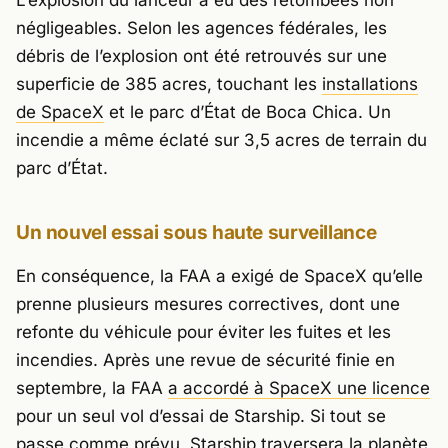
négligeables. Selon les agences fédérales, les
débris de l’explosion ont été retrouvés sur une
superficie de 385 acres, touchant les
installations
de SpaceX
et le parc d’État de Boca Chica. Un
incendie a même éclaté sur 3,5 acres de terrain du
parc d’État.
Un nouvel essai sous haute surveillance
En conséquence, la FAA a exigé de SpaceX qu’elle
prenne plusieurs mesures correctives, dont une
refonte du véhicule pour éviter les fuites et les
incendies. Après une revue de sécurité finie en
septembre, la FAA
a accordé à SpaceX une licence
pour un seul vol d’essai de Starship. Si tout se
passe comme prévu, Starship traversera la planète