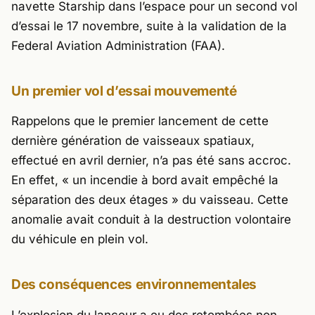
navette Starship dans l’espace pour un second vol
d’essai le 17 novembre, suite à la validation de la
Federal Aviation Administration (FAA).
Un premier vol d’essai mouvementé
Rappelons que le premier lancement de cette
dernière génération de vaisseaux spatiaux,
effectué en avril dernier, n’a pas été sans accroc.
En effet,
« un incendie à bord avait empêché la
séparation des deux étages »
du vaisseau. Cette
anomalie avait conduit à la destruction volontaire
du véhicule en plein vol.
Des conséquences environnementales
L’explosion du lanceur a eu des retombées non