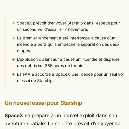
SpaceX prévoit d’envoyer Starship dans l’espace pour
un second vol d’essai le 17 novembre.
Le premier lancement a été interrompu à cause d’un
incendie à bord qui a empêché la séparation des deux
étages.
L’explosion du lanceur a causé un incendie et dispersé
des débris sur 385 acres de terrain.
La FAA a accordé à SpaceX une licence pour un seul vol
d’essai de Starship.
Un nouvel essai pour Starship
SpaceX
se prépare à un nouvel exploit dans son
aventure spatiale. La société prévoit d’envoyer sa