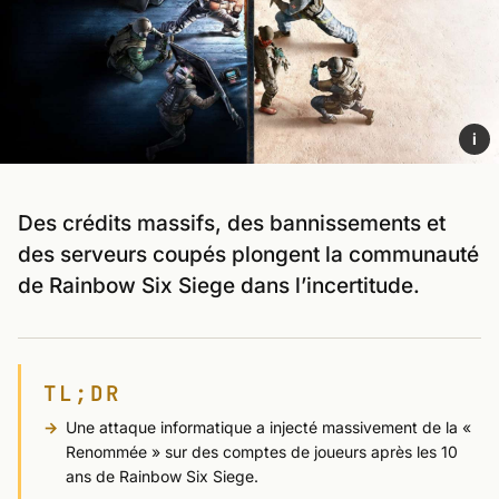
i
Des crédits massifs, des bannissements et
des serveurs coupés plongent la communauté
de Rainbow Six Siege dans l’incertitude.
TL;DR
Une attaque informatique a injecté massivement de la «
Renommée » sur des comptes de joueurs après les 10
ans de Rainbow Six Siege.