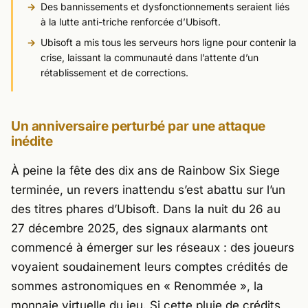
Des bannissements et dysfonctionnements seraient liés
à la lutte anti-triche renforcée d’Ubisoft.
Ubisoft a mis tous les serveurs hors ligne pour contenir la
crise, laissant la communauté dans l’attente d’un
rétablissement et de corrections.
Un anniversaire perturbé par une attaque
inédite
À peine la fête des dix ans de
Rainbow Six Siege
terminée, un revers inattendu s’est abattu sur l’un
des titres phares d’
Ubisoft
. Dans la nuit du 26 au
27 décembre 2025, des signaux alarmants ont
commencé à émerger sur les réseaux : des joueurs
voyaient soudainement leurs comptes crédités de
sommes astronomiques en « Renommée », la
monnaie virtuelle du jeu. Si cette pluie de crédits