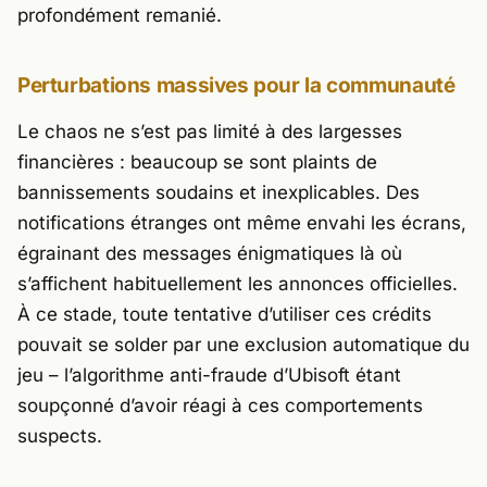
profondément remanié.
Perturbations massives pour la communauté
Le chaos ne s’est pas limité à des largesses
financières : beaucoup se sont plaints de
bannissements soudains et inexplicables. Des
notifications étranges ont même envahi les écrans,
égrainant des messages énigmatiques là où
s’affichent habituellement les annonces officielles.
À ce stade, toute tentative d’utiliser ces crédits
pouvait se solder par une exclusion automatique du
jeu – l’algorithme anti-fraude d’
Ubisoft
étant
soupçonné d’avoir réagi à ces comportements
suspects.