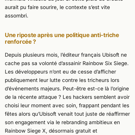
aurait pu faire sourire, le contexte s’est vite
assombri.
Une riposte après une politique anti-triche
renforcée ?
Depuis plusieurs mois, l’éditeur français
Ubisoft
ne
cache pas sa volonté d’assainir
Rainbow Six Siege
.
Les développeurs n’ont eu de cesse d’afficher
publiquement leur lutte contre les tricheurs lors
d’événements majeurs. Peut-être est-ce là l’origine
de la récente attaque ? Les hackers semblent avoir
choisi leur moment avec soin, frappant pendant les
fêtes alors qu’
Ubisoft
venait tout juste de réaffirmer
son engagement via le rebranding ambitieux en
Rainbow Siege X, désormais gratuit et