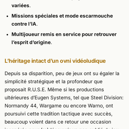
variées
.
Missions spéciales et mode escarmouche
contre l’IA
.
Multijoueur remis en service pour retrouver
l’esprit d’origine
.
L’héritage intact d’un ovni vidéoludique
Depuis sa disparition, peu de jeux ont su égaler la
simplicité stratégique et la profondeur que
proposait
R.U.S.E
. Même si les productions
ultérieures d’
Eugen Systems
, tel que
Steel Division:
Normandy 44
,
Wargame
ou encore
Warno
, ont
poursuivi cette tradition tactique avec succès,
beaucoup voient dans ce retour une occasion