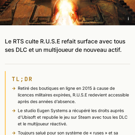
i
Le RTS culte R.U.S.E refait surface avec tous
ses DLC et un multijoueur de nouveau actif.
TL;DR
Retiré des boutiques en ligne en 2015 à cause de
licences militaires expirées, R.U.S.E redevient accessible
après des années d’absence.
Le studio Eugen Systems a récupéré les droits auprès
d’Ubisoft et republie le jeu sur Steam avec tous les DLC
et le multijoueur réactivé.
Toujours salué pour son système de « ruses » et sa