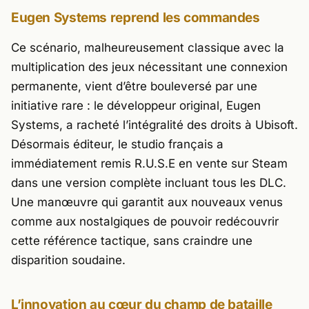
Eugen Systems reprend les commandes
Ce scénario, malheureusement classique avec la
multiplication des jeux nécessitant une connexion
permanente, vient d’être bouleversé par une
initiative rare : le développeur original,
Eugen
Systems
, a racheté l’intégralité des droits à
Ubisoft
.
Désormais éditeur, le studio français a
immédiatement remis
R.U.S.E
en vente sur Steam
dans une version complète incluant tous les DLC.
Une manœuvre qui garantit aux nouveaux venus
comme aux nostalgiques de pouvoir redécouvrir
cette référence tactique, sans craindre une
disparition soudaine.
L’innovation au cœur du champ de bataille