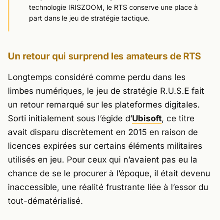
technologie IRISZOOM, le RTS conserve une place à
part dans le jeu de stratégie tactique.
Un retour qui surprend les amateurs de RTS
Longtemps considéré comme perdu dans les
limbes numériques, le jeu de stratégie
R.U.S.E
fait
un retour remarqué sur les plateformes digitales.
Sorti initialement sous l’égide d’
Ubisoft
, ce titre
avait disparu discrètement en 2015 en raison de
licences expirées sur certains éléments militaires
utilisés en jeu. Pour ceux qui n’avaient pas eu la
chance de se le procurer à l’époque, il était devenu
inaccessible, une réalité frustrante liée à l’essor du
tout-dématérialisé.