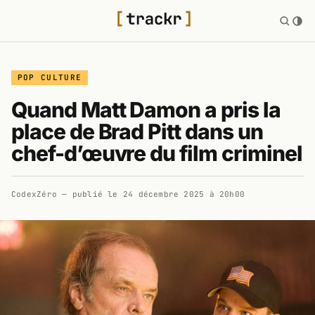
POP CULTURE
Quand Matt Damon a pris la
place de Brad Pitt dans un
chef-d’œuvre du film criminel
CodexZéro
— publié le
24 décembre 2025 à 20h00