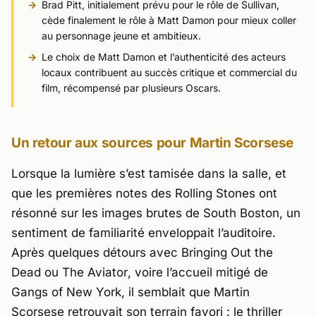
Brad Pitt, initialement prévu pour le rôle de Sullivan,
cède finalement le rôle à Matt Damon pour mieux coller
au personnage jeune et ambitieux.
Le choix de Matt Damon et l’authenticité des acteurs
locaux contribuent au succès critique et commercial du
film, récompensé par plusieurs Oscars.
Un retour aux sources pour Martin Scorsese
Lorsque la lumière s’est tamisée dans la salle, et
que les premières notes des
Rolling Stones
ont
résonné sur les images brutes de
South Boston
, un
sentiment de familiarité enveloppait l’auditoire.
Après quelques détours avec
Bringing Out the
Dead
ou
The Aviator
, voire l’accueil mitigé de
Gangs of New York
, il semblait que
Martin
Scorsese
retrouvait son terrain favori : le thriller