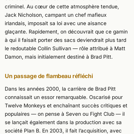
criminel. Au cœur de cette atmosphère tendue,
Jack Nicholson
, campant un chef mafieux
irlandais, imposait sa loi avec une aisance
glaçante. Rapidement, on découvrait que ce gamin
à qui il faisait porter des sacs deviendrait plus tard
le redoutable Collin Sullivan — rôle attribué à
Matt
Damon
, mais initialement destiné à
Brad Pitt
.
Un passage de flambeau réfléchi
Dans les années 2000, la carrière de
Brad Pitt
connaissait un essor remarquable. Oscarisé pour
Twelve Monkeys
et enchaînant succès critiques et
populaires — on pense à
Seven
ou
Fight Club
— il
se lançait également dans la production avec sa
société Plan B. En 2003, il fait l’acquisition, avec