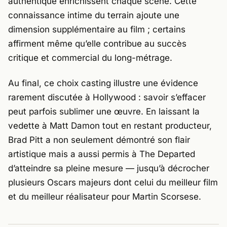
authentique enrichissent chaque scène. Cette
connaissance intime du terrain ajoute une
dimension supplémentaire au film ; certains
affirment même qu’elle contribue au succès
critique et commercial du long-métrage.
Au final, ce choix casting illustre une évidence
rarement discutée à Hollywood : savoir s’effacer
peut parfois sublimer une œuvre. En laissant la
vedette à Matt Damon tout en restant producteur,
Brad Pitt a non seulement démontré son flair
artistique mais a aussi permis à
The Departed
d’atteindre sa pleine mesure — jusqu’à décrocher
plusieurs Oscars majeurs dont celui du meilleur film
et du meilleur réalisateur pour Martin Scorsese.