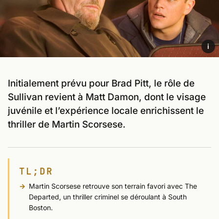
i
Initialement prévu pour Brad Pitt, le rôle de
Sullivan revient à Matt Damon, dont le visage
juvénile et l’expérience locale enrichissent le
thriller de Martin Scorsese.
TL;DR
Martin Scorsese retrouve son terrain favori avec The
Departed, un thriller criminel se déroulant à South
Boston.