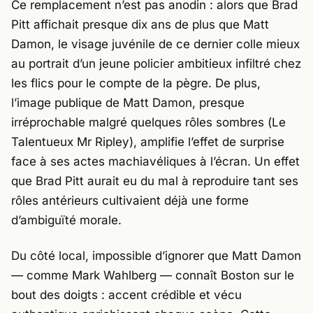
Ce remplacement n’est pas anodin : alors que Brad
Pitt affichait presque dix ans de plus que Matt
Damon, le visage juvénile de ce dernier colle mieux
au portrait d’un jeune policier ambitieux infiltré chez
les flics pour le compte de la pègre. De plus,
l’image publique de Matt Damon, presque
irréprochable malgré quelques rôles sombres (
Le
Talentueux Mr Ripley
), amplifie l’effet de surprise
face à ses actes machiavéliques à l’écran. Un effet
que Brad Pitt aurait eu du mal à reproduire tant ses
rôles antérieurs cultivaient déjà une forme
d’ambiguïté morale.
Du côté local, impossible d’ignorer que Matt Damon
— comme
Mark Wahlberg
— connaît Boston sur le
bout des doigts : accent crédible et vécu