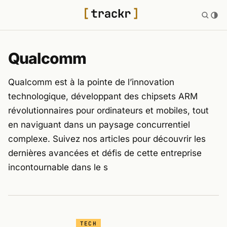
Qualcomm
Qualcomm est à la pointe de l’innovation
technologique, développant des chipsets ARM
révolutionnaires pour ordinateurs et mobiles, tout
en naviguant dans un paysage concurrentiel
complexe. Suivez nos articles pour découvrir les
dernières avancées et défis de cette entreprise
incontournable dans le s
TECH