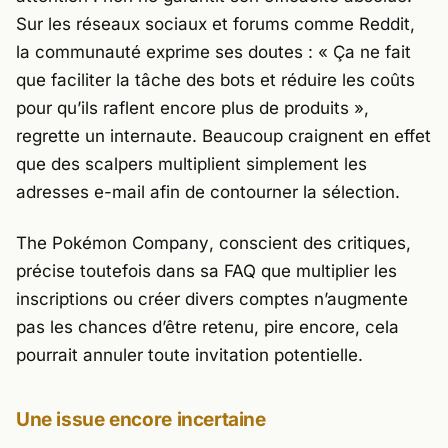
Sur les réseaux sociaux et forums comme Reddit,
la communauté exprime ses doutes : «
Ça ne fait
que faciliter la tâche des bots et réduire les coûts
pour qu’ils raflent encore plus de produits
»,
regrette un internaute. Beaucoup craignent en effet
que des scalpers multiplient simplement les
adresses e-mail afin de contourner la sélection.
The Pokémon Company
, conscient des critiques,
précise toutefois dans sa FAQ que multiplier les
inscriptions ou créer divers comptes n’augmente
pas les chances d’être retenu, pire encore, cela
pourrait annuler toute invitation potentielle.
Une issue encore incertaine