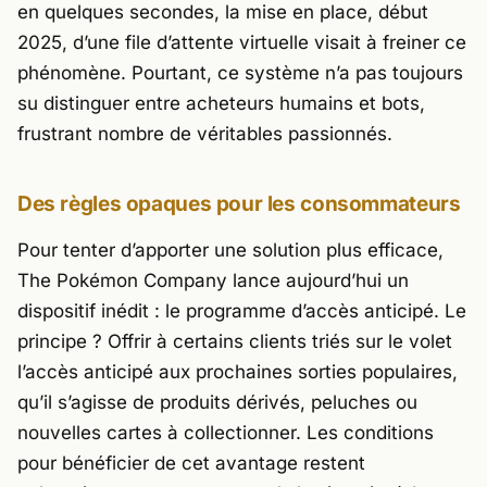
en quelques secondes, la mise en place, début
2025, d’une file d’attente virtuelle visait à freiner ce
phénomène. Pourtant, ce système n’a pas toujours
su distinguer entre acheteurs humains et bots,
frustrant nombre de véritables passionnés.
Des règles opaques pour les consommateurs
Pour tenter d’apporter une solution plus efficace,
The Pokémon Company
lance aujourd’hui un
dispositif inédit : le programme d’accès anticipé. Le
principe ? Offrir à certains clients triés sur le volet
l’accès anticipé aux prochaines sorties populaires,
qu’il s’agisse de produits dérivés, peluches ou
nouvelles cartes à collectionner. Les conditions
pour bénéficier de cet avantage restent