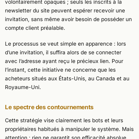
volontairement opaques ; seuls les inscrits à la
newsletter du site peuvent espérer recevoir une
invitation, sans même avoir besoin de posséder un
compte client préalable.
Le processus se veut simple en apparence : lors
d’une invitation, il suffira alors de se connecter
avec l’adresse ayant reçu le précieux lien. Pour
l’instant, cette initiative ne concerne que les
acheteurs situés aux États-Unis, au Canada et au
Royaume-Uni.
Le spectre des contournements
Cette stratégie vise clairement les bots et leurs
propriétaires habitués à manipuler le système. Mais
attention : rien ne garantit son efficacité absolue.