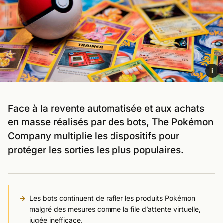
i
Face à la revente automatisée et aux achats
en masse réalisés par des bots, The Pokémon
Company multiplie les dispositifs pour
protéger les sorties les plus populaires.
Les bots continuent de rafler les produits Pokémon
malgré des mesures comme la file d’attente virtuelle,
jugée inefficace.