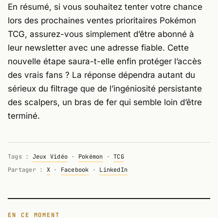
En résumé, si vous souhaitez tenter votre chance
lors des prochaines ventes prioritaires
Pokémon
TCG
, assurez-vous simplement d’être abonné à
leur newsletter avec une adresse fiable. Cette
nouvelle étape saura-t-elle enfin protéger l’accès
des vrais fans ? La réponse dépendra autant du
sérieux du filtrage que de l’ingéniosité persistante
des scalpers, un bras de fer qui semble loin d’être
terminé.
Tags :
Jeux Vidéo
·
Pokémon
·
TCG
Partager :
X
·
Facebook
·
LinkedIn
EN CE MOMENT