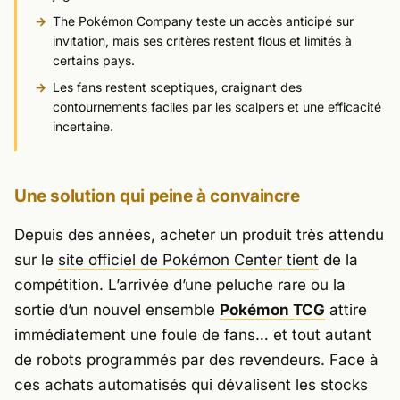
The Pokémon Company teste un accès anticipé sur
invitation, mais ses critères restent flous et limités à
certains pays.
Les fans restent sceptiques, craignant des
contournements faciles par les scalpers et une efficacité
incertaine.
Une solution qui peine à convaincre
Depuis des années, acheter un produit très attendu
sur le
site officiel de
Pokémon Center
tient
de la
compétition. L’arrivée d’une peluche rare ou la
sortie d’un nouvel ensemble
Pokémon TCG
attire
immédiatement une foule de fans… et tout autant
de robots programmés par des revendeurs. Face à
ces achats automatisés qui dévalisent les stocks