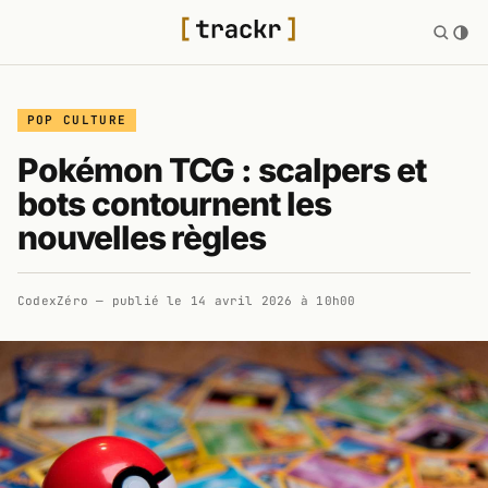
POP CULTURE
Pokémon TCG : scalpers et
bots contournent les
nouvelles règles
CodexZéro
— publié le
14 avril 2026 à 10h00