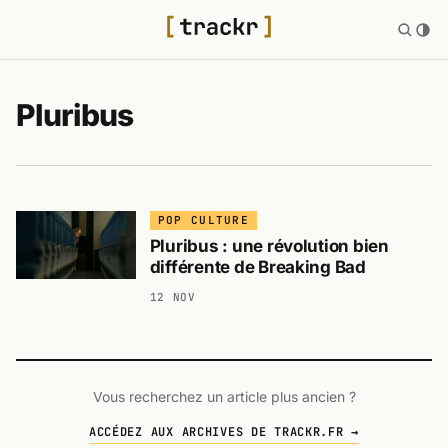
Pluribus
POP CULTURE
Pluribus : une révolution bien
différente de Breaking Bad
12 NOV
Vous recherchez un article plus ancien ?
ACCÉDEZ AUX ARCHIVES DE TRACKR.FR →