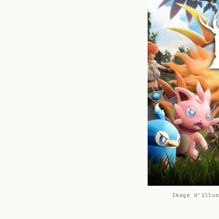
Image d'illu