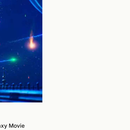
axy Movie