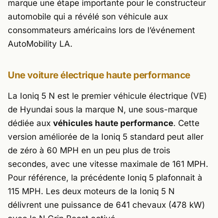
marque une étape importante pour le constructeur
automobile qui a révélé son véhicule aux
consommateurs américains lors de l’événement
AutoMobility LA.
Une voiture électrique haute performance
La Ioniq 5 N est le premier véhicule électrique (VE)
de Hyundai sous la marque N, une sous-marque
dédiée aux
véhicules haute performance
. Cette
version améliorée de la Ioniq 5 standard peut aller
de zéro à 60 MPH en un peu plus de trois
secondes, avec une vitesse maximale de 161 MPH.
Pour référence, la précédente Ioniq 5 plafonnait à
115 MPH. Les deux moteurs de la Ioniq 5 N
délivrent une puissance de 641 chevaux (478 kW)