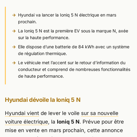
Hyundai va lancer la Ioniq 5 N électrique en mars
prochain.
La Ioniq 5 N est la première EV sous la marque N, axée
sur la haute performance.
Elle dispose d’une batterie de 84 kWh avec un système
de régulation thermique.
Le véhicule met l’accent sur le retour d’information du
conducteur et comprend de nombreuses fonctionnalités
de haute performance.
Hyundai dévoile la Ioniq 5 N
Hyundai vient
de lever le voile
sur sa nouvelle
voiture électrique
, la
Ioniq 5 N
. Prévue pour être
mise en vente en mars prochain, cette annonce