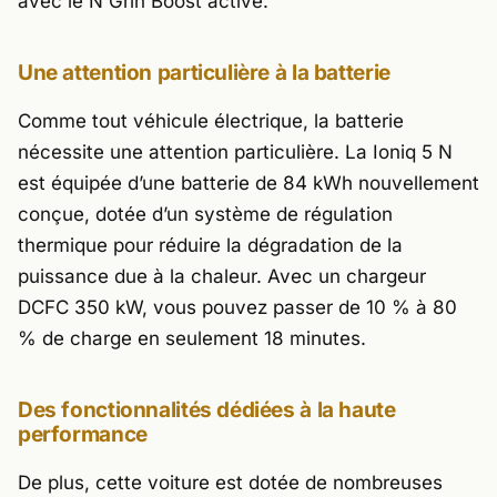
avec le N Grin Boost activé.
Une attention particulière à la batterie
Comme tout véhicule électrique, la batterie
nécessite une attention particulière. La Ioniq 5 N
est équipée d’une batterie de 84 kWh nouvellement
conçue, dotée d’un système de régulation
thermique pour réduire la dégradation de la
puissance due à la chaleur. Avec un chargeur
DCFC 350 kW, vous pouvez passer de 10 % à 80
% de charge en seulement 18 minutes.
Des fonctionnalités dédiées à la haute
performance
De plus, cette voiture est dotée de nombreuses