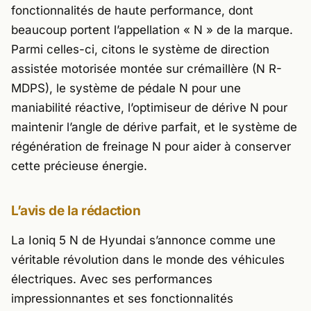
fonctionnalités de haute performance, dont
beaucoup portent l’appellation « N » de la marque.
Parmi celles-ci, citons le système de direction
assistée motorisée montée sur crémaillère (N R-
MDPS), le système de pédale N pour une
maniabilité réactive, l’optimiseur de dérive N pour
maintenir l’angle de dérive parfait, et le système de
régénération de freinage N pour aider à conserver
cette précieuse énergie.
L’avis de la rédaction
La Ioniq 5 N de Hyundai s’annonce comme une
véritable révolution dans le monde des véhicules
électriques. Avec ses performances
impressionnantes et ses fonctionnalités