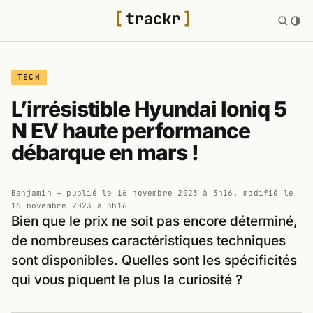
TECH
L’irrésistible Hyundai Ioniq 5
N EV haute performance
débarque en mars !
Benjamin
— publié le
16 novembre 2023 à 3h16
, modifié le
16 novembre 2023 à 3h16
Bien que le prix ne soit pas encore déterminé,
de nombreuses caractéristiques techniques
sont disponibles. Quelles sont les spécificités
qui vous piquent le plus la curiosité ?