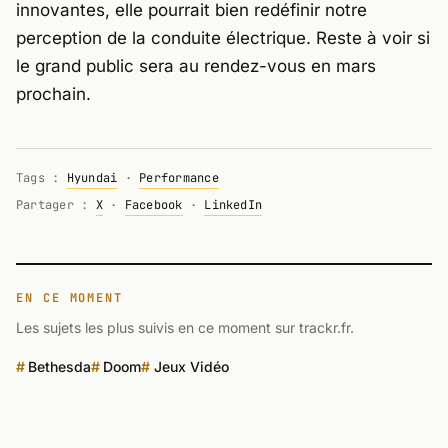
innovantes, elle pourrait bien redéfinir notre
perception de la conduite électrique. Reste à voir si
le grand public sera au rendez-vous en mars
prochain.
Tags :
Hyundai
·
Performance
Partager :
X
·
Facebook
·
LinkedIn
EN CE MOMENT
Les sujets les plus suivis en ce moment sur trackr.fr.
Bethesda
Doom
Jeux Vidéo