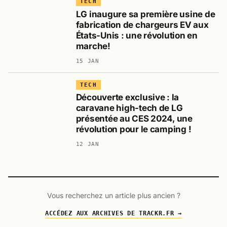
TECH
LG inaugure sa première usine de
fabrication de chargeurs EV aux
États-Unis : une révolution en
marche!
15 JAN
TECH
Découverte exclusive : la
caravane high-tech de LG
présentée au CES 2024, une
révolution pour le camping !
12 JAN
Vous recherchez un article plus ancien ?
ACCÉDEZ AUX ARCHIVES DE TRACKR.FR →