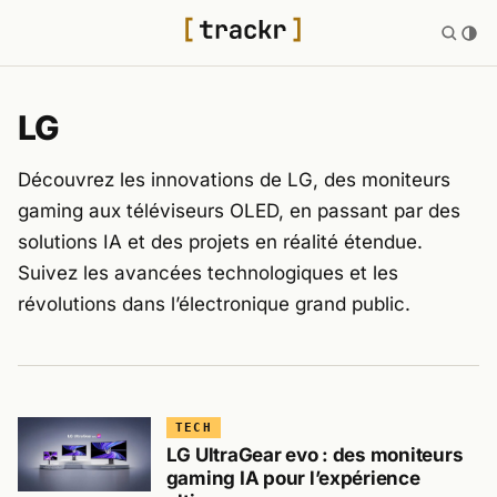
LG
Découvrez les innovations de LG, des moniteurs
gaming aux téléviseurs OLED, en passant par des
solutions IA et des projets en réalité étendue.
Suivez les avancées technologiques et les
révolutions dans l’électronique grand public.
TECH
LG UltraGear evo : des moniteurs
gaming IA pour l’expérience