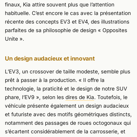
finaux, Kia attire souvent plus que l’attention
habituelle. C’est encore le cas avec la présentation
récente des concepts EV3 et EV4, des illustrations
parfaites de sa philosophie de design « Opposites
Unite ».
Un design audacieux et innovant
L’EV3, un crossover de taille modeste, semble plus
prêt à passer à la production.
« Il offre la
technologie, la praticité et le design de notre SUV
phare, l’EV9 »
, selon les
dires de Kia
. Toutefois, le
véhicule présente également un design audacieux
et futuriste avec des motifs géométriques distincts,
notamment des passages de roues octogonaux qui
s’écartent considérablement de la carrosserie, et