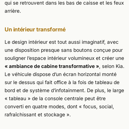
qui se retrouvent dans les bas de caisse et les feux
arrière.
Un intérieur transformé
Le design intérieur est tout aussi imaginatif, avec
une disposition presque sans boutons conçue pour
souligner l’espace intérieur volumineux et créer une
« ambiance de cabine transformative »
, selon Kia.
Le véhicule dispose d’un écran horizontal monté
sur le dessus qui fait office à la fois de tableau de
bord et de système d’infotainment. De plus, le large
« tableau » de la console centrale peut être
converti en quatre modes, dont « focus, social,
rafraîchissant et stockage ».