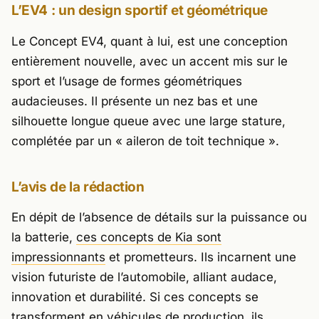
L’EV4 : un design sportif et géométrique
Le Concept EV4, quant à lui, est une conception
entièrement nouvelle, avec un accent mis sur le
sport et l’usage de formes géométriques
audacieuses. Il présente un nez bas et une
silhouette longue queue avec une large stature,
complétée par un « aileron de toit technique ».
L’avis de la rédaction
En dépit de l’absence de détails sur la puissance ou
la batterie,
ces concepts de Kia sont
impressionnants
et prometteurs. Ils incarnent une
vision futuriste de l’automobile, alliant audace,
innovation et durabilité. Si ces concepts se
transforment en véhicules de production, ils