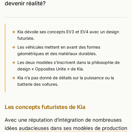
devenir réalité?
Kia dévoile ses concepts EV3 et EV4 avec un design
futuriste.
Les véhicules mettent en avant des formes
géométriques et des matériaux durables.
Les deux modèles s’inscrivent dans la philosophie de
design « Opposites Unite » de Kia.
Kia n’a pas donné de détails sur la puissance ou la
batterie des voitures.
Les concepts futuristes de Kia
Avec une réputation d’intégration de nombreuses
idées
audacieuses dans ses modèles de production