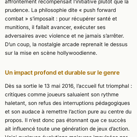
affrontement récompensait l’initiative plutôt que la
prudence. La philosophie dite « push forward
combat » s’imposait : pour récupérer santé et
munitions, il fallait avancer, exécuter ses
adversaires avec violence et ne jamais s’arrêter.
D’un coup, la nostalgie arcade reprenait le dessus
sur la mise en scène hollywoodienne.
Un impact profond et durable sur le genre
Dès sa sortie le 13 mai 2016, l’accueil fut triomphal :
critiques comme joueurs saluaient son rythme
haletant, son refus des interruptions pédagogiques
et son audace à remettre l’action pure au centre du
propos. Il n’est donc pas étonnant que ce succès
ait influencé toute une génération de jeux d’action.