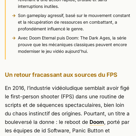
interruptions inutiles.
Son gameplay agressif, basé sur le mouvement constant
et la récupération de ressources en combattant, a
profondément influencé le genre.
Avec Doom Eternal puis Doom: The Dark Ages, la série
prouve que les mécaniques classiques peuvent encore
moderniser le jeu vidéo aujourd’hui.
Un retour fracassant aux sources du FPS
En 2016, l’industrie vidéoludique semblait avoir figé
le first-person shooter (FPS) dans une routine de
scripts et de séquences spectaculaires, bien loin
du chaos instinctif des origines. Pourtant, un titre a
bouleversé la donne : le reboot de
Doom
, porté par
les équipes de
id Software
,
Panic Button
et