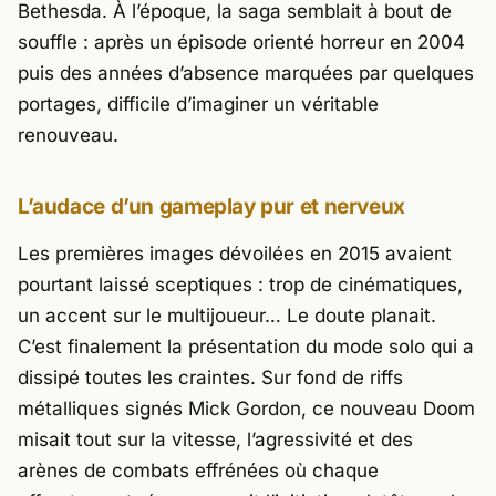
Bethesda
. À l’époque, la saga semblait à bout de
souffle : après un épisode orienté horreur en 2004
puis des années d’absence marquées par quelques
portages, difficile d’imaginer un véritable
renouveau.
L’audace d’un gameplay pur et nerveux
Les premières images dévoilées en 2015 avaient
pourtant laissé sceptiques : trop de cinématiques,
un accent sur le multijoueur… Le doute planait.
C’est finalement la présentation du mode solo qui a
dissipé toutes les craintes. Sur fond de riffs
métalliques signés Mick Gordon, ce nouveau
Doom
misait tout sur la vitesse, l’agressivité et des
arènes de combats effrénées où chaque