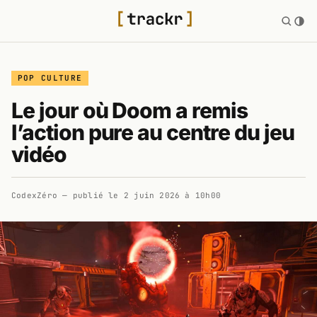
POP CULTURE
Le jour où Doom a remis
l’action pure au centre du jeu
vidéo
CodexZéro
— publié le
2 juin 2026 à 10h00