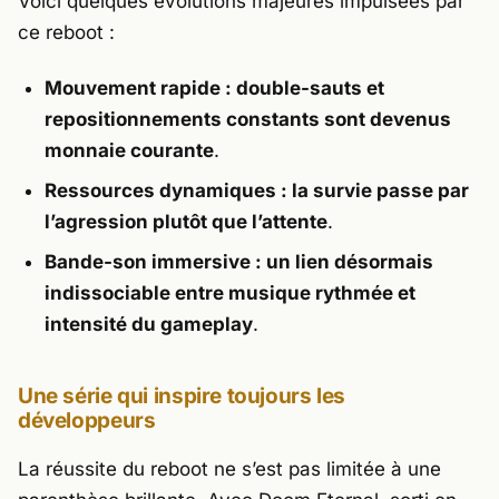
Voici quelques évolutions majeures impulsées par
ce reboot :
Mouvement rapide : double-sauts et
repositionnements constants sont devenus
monnaie courante
.
Ressources dynamiques : la survie passe par
l’agression plutôt que l’attente
.
Bande-son immersive : un lien désormais
indissociable entre musique rythmée et
intensité du gameplay
.
Une série qui inspire toujours les
développeurs
La réussite du reboot ne s’est pas limitée à une