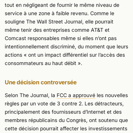
tout en négligeant de fournir le même niveau de
service à une zone à faible revenu. Comme le
souligne
The Wall Street Journal
, elle pourrait
même tenir des entreprises comme AT&T et
Comcast responsables même si elles n’ont pas
intentionnellement discriminé, du moment que leurs
actions « ont un impact différentiel sur l’accès des
consommateurs au haut débit ».
Une décision controversée
Selon
The Journal
, la
FCC a approuvé
les nouvelles
règles par un vote de 3 contre 2. Les détracteurs,
principalement des fournisseurs d’Internet et des
membres républicains du Congrès, ont soutenu que
cette décision pourrait affecter les investissements