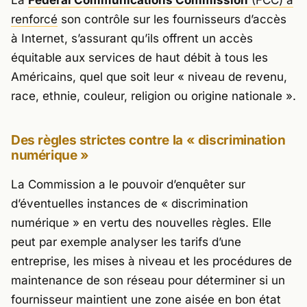
renforcé
son contrôle sur les fournisseurs d’accès
à Internet, s’assurant qu’ils offrent un accès
équitable aux services de haut débit à tous les
Américains, quel que soit leur « niveau de revenu,
race, ethnie, couleur, religion ou origine nationale ».
Des règles strictes contre la « discrimination
numérique »
La Commission a le pouvoir d’enquêter sur
d’éventuelles instances de « discrimination
numérique » en vertu des nouvelles règles. Elle
peut par exemple analyser les tarifs d’une
entreprise, les mises à niveau et les procédures de
maintenance de son réseau pour déterminer si un
fournisseur maintient une zone aisée en bon état