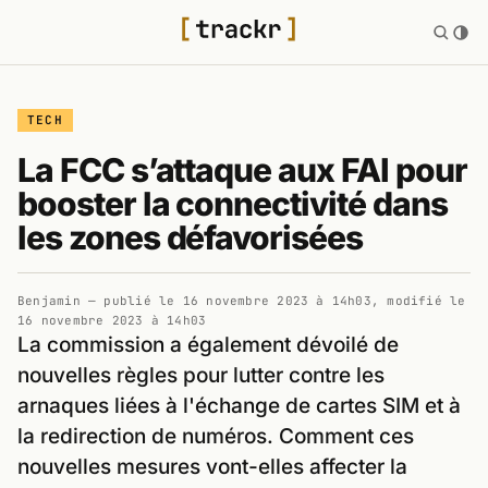
TECH
La FCC s’attaque aux FAI pour
booster la connectivité dans
les zones défavorisées
Benjamin
— publié le
16 novembre 2023 à 14h03
, modifié le
16 novembre 2023 à 14h03
La commission a également dévoilé de
nouvelles règles pour lutter contre les
arnaques liées à l'échange de cartes SIM et à
la redirection de numéros. Comment ces
nouvelles mesures vont-elles affecter la