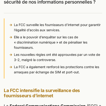
sécurité de nos informations personnelles ?
La FCC surveille les fournisseurs d’internet pour garantir
l’égalité d’accès aux services.
Elle a le pouvoir d’enquêter sur les cas de
« discrimination numérique » et de pénaliser les
fournisseurs.
Les nouvelles règles ont été approuvées par un vote de
3-2, malgré la controverse.
La FCC a également renforcé les protections contre les
arnaques par échange de SIM et port-out.
La FCC intensifie la surveillance des
fournisseurs d’internet
La
Federal Communications Commission
(FCC) a