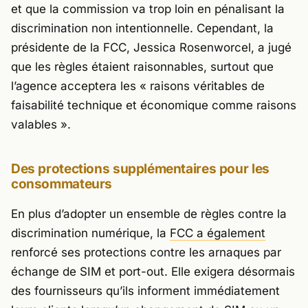
et que la commission va trop loin en pénalisant la
discrimination non intentionnelle. Cependant, la
présidente de la FCC, Jessica Rosenworcel, a jugé
que les règles étaient raisonnables, surtout que
l’agence acceptera les « raisons véritables de
faisabilité technique et économique comme raisons
valables ».
Des protections supplémentaires pour les
consommateurs
En plus d’adopter un ensemble de règles contre la
discrimination numérique, la
FCC a également
renforcé ses protections contre les arnaques par
échange de SIM et port-out. Elle exigera désormais
des fournisseurs qu’ils informent immédiatement