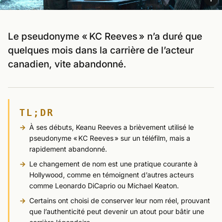
Le pseudonyme « KC Reeves » n’a duré que
quelques mois dans la carrière de l’acteur
canadien, vite abandonné.
TL;DR
À ses débuts, Keanu Reeves a brièvement utilisé le
pseudonyme « KC Reeves » sur un téléfilm, mais a
rapidement abandonné.
Le changement de nom est une pratique courante à
Hollywood, comme en témoignent d’autres acteurs
comme Leonardo DiCaprio ou Michael Keaton.
Certains ont choisi de conserver leur nom réel, prouvant
que l’authenticité peut devenir un atout pour bâtir une