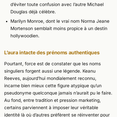
d’éviter toute confusion avec l’autre Michael
Douglas déjà célèbre.
Marilyn Monroe
, dont le vrai nom Norma Jeane
Mortenson semblait moins propice à un destin
hollywoodien.
L’aura intacte des prénoms authentiques
Pourtant, force est de constater que les noms
singuliers forgent aussi une légende. Keanu
Reeves, aujourd’hui mondialement reconnu,
incarne bien mieux cette figure atypique qu’un
pseudonyme quelconque jamais n’aurait pu le faire.
Au fond, entre tradition et pression marketing,
certains parviennent à imposer leur véritable
identité là où d’autres préfèrent se réinventer pour