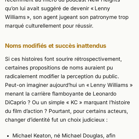
qu’on lui avait suggéré de devenir « Lenny
Williams », son agent jugeant son patronyme trop
marqué culturellement pour réussir.
Noms modifiés et succès inattendus
Si ces histoires font sourire rétrospectivement,
certaines propositions de noms auraient pu
radicalement modifier la perception du public.
Peut-on imaginer aujourd’hui un « Lenny Williams »
menant la carrière flamboyante de Leonardo
DiCaprio ? Ou un simple « KC » marquant l’histoire
du film d’action ? Pourtant, pour certains acteurs,
changer d’identité fut un choix judicieux :
Michael Keaton
, né Michael Douglas, afin